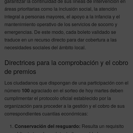
garantizar la continuidad de sus líneas de intervención en
áreas prioritarias como la inclusión social, la atención
integral a personas mayores, el apoyo a la infancia y el
mantenimiento operativo de los servicios de socorro y
emergencias. De este modo, cada boleto validado se
traduce en un recurso directo para dar cobertura a las
necesidades sociales del ámbito local.
Directrices para la comprobación y el cobro
de premios
Los ciudadanos que dispongan de una participación con el
número
100
agraciado en el sorteo de hoy martes deben
cumplimentar el protocolo oficial establecido por la
organización para proceder a la gestión y el cobro de sus
correspondientes cuantías económicas:
Conservación del resguardo:
Resulta un requisito