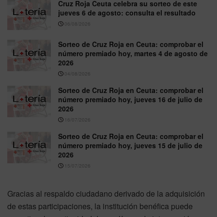
Cruz Roja Ceuta celebra su sorteo de este
jueves 6 de agosto: consulta el resultado
06/08/2026
Sorteo de Cruz Roja en Ceuta: comprobar el
número premiado hoy, martes 4 de agosto de
2026
04/08/2026
Sorteo de Cruz Roja en Ceuta: comprobar el
número premiado hoy, jueves 16 de julio de
2026
16/07/2026
Sorteo de Cruz Roja en Ceuta: comprobar el
número premiado hoy, jueves 15 de julio de
2026
15/07/2026
Gracias al respaldo ciudadano derivado de la adquisición
de estas participaciones, la institución benéfica puede