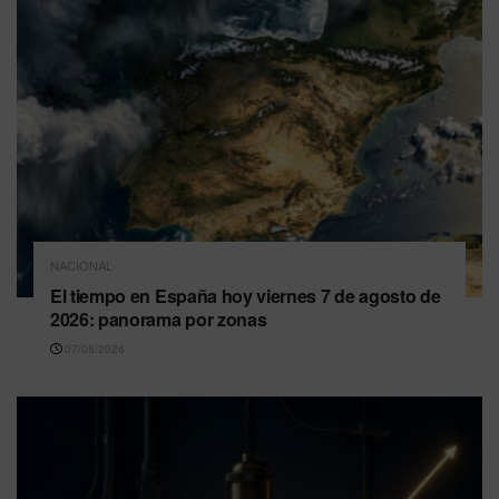
NACIONAL
El tiempo en España hoy viernes 7 de agosto de
2026: panorama por zonas
07/08/2026