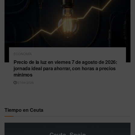
ECONOMÍA
Precio de la luz en viernes 7 de agosto de 2026:
jornada ideal para ahorrar, con horas a precios
mínimos
07/08/2026
Tiempo en Ceuta
Ceuta, Spain