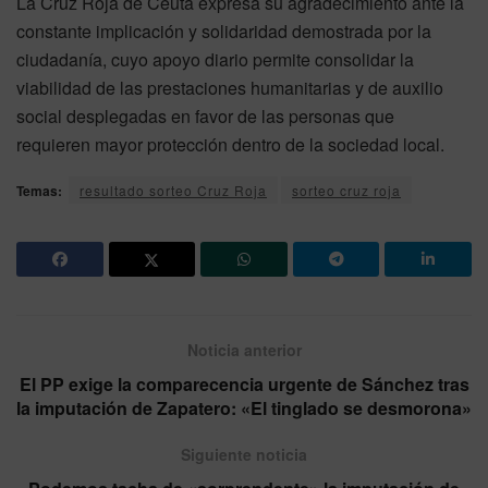
La Cruz Roja de Ceuta expresa su agradecimiento ante la
constante implicación y solidaridad demostrada por la
ciudadanía, cuyo apoyo diario permite consolidar la
viabilidad de las prestaciones humanitarias y de auxilio
social desplegadas en favor de las personas que
requieren mayor protección dentro de la sociedad local.
Temas:
resultado sorteo Cruz Roja
sorteo cruz roja
Noticia anterior
El PP exige la comparecencia urgente de Sánchez tras
la imputación de Zapatero: «El tinglado se desmorona»
Siguiente noticia