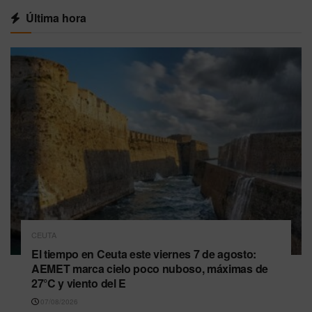
Última hora
CEUTA
El tiempo en Ceuta este viernes 7 de agosto:
AEMET marca cielo poco nuboso, máximas de
27°C y viento del E
07/08/2026