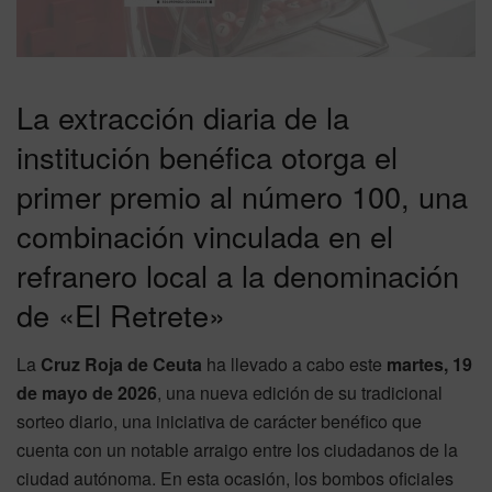
La extracción diaria de la
institución benéfica otorga el
primer premio al número 100, una
combinación vinculada en el
refranero local a la denominación
de «El Retrete»
La
Cruz Roja de Ceuta
ha llevado a cabo este
martes, 19
de mayo de 2026
, una nueva edición de su tradicional
sorteo diario, una iniciativa de carácter benéfico que
cuenta con un notable arraigo entre los ciudadanos de la
ciudad autónoma. En esta ocasión, los bombos oficiales