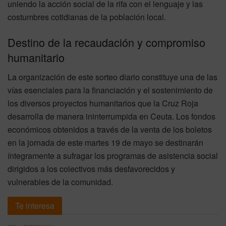
uniendo la acción social de la rifa con el lenguaje y las
costumbres cotidianas de la población local.
Destino de la recaudación y compromiso
humanitario
La organización de este sorteo diario constituye una de las
vías esenciales para la financiación y el sostenimiento de
los diversos proyectos humanitarios que la Cruz Roja
desarrolla de manera ininterrumpida en Ceuta. Los fondos
económicos obtenidos a través de la venta de los boletos
en la jornada de este martes 19 de mayo se destinarán
íntegramente a sufragar los programas de asistencia social
dirigidos a los colectivos más desfavorecidos y
vulnerables de la comunidad.
Te interesa