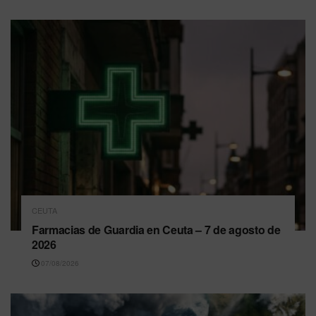
CEUTA
Farmacias de Guardia en Ceuta – 7 de agosto de
2026
07/08/2026