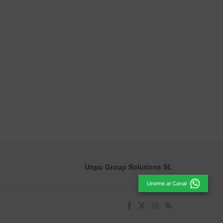
Unpu Group Solutions SL