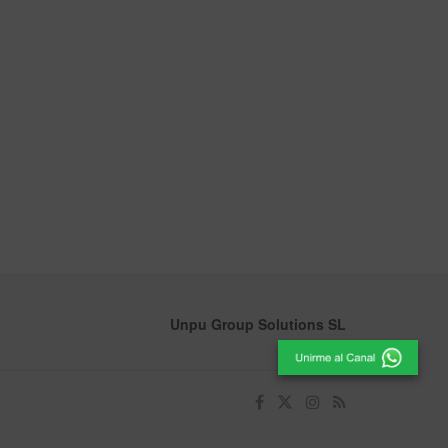
Unpu Group Solutions SL