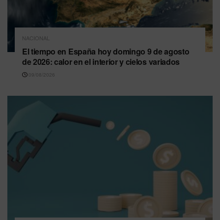
NACIONAL
El tiempo en España hoy domingo 9 de agosto
de 2026: calor en el interior y cielos variados
09/08/2026