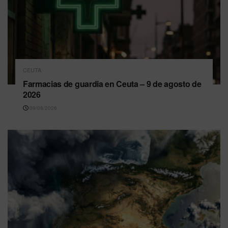
CEUTA
Farmacias de guardia en Ceuta – 9 de agosto de
2026
09/08/2026