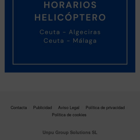
Contacta
Publicidad
Aviso Legal
Política de privacidad
Política de cookies
Unpu Group Solutions SL