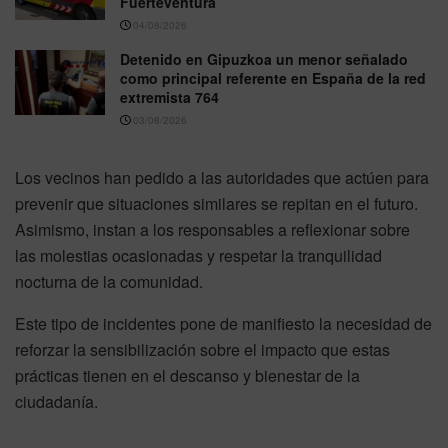
Fuerteventura
04/08/2026
Detenido en Gipuzkoa un menor señalado
como principal referente en España de la red
extremista 764
03/08/2026
Los vecinos han pedido a las autoridades que actúen para
prevenir que situaciones similares se repitan en el futuro.
Asimismo, instan a los responsables a reflexionar sobre
las molestias ocasionadas y respetar la tranquilidad
nocturna de la comunidad.
Este tipo de incidentes pone de manifiesto la necesidad de
reforzar la sensibilización sobre el impacto que estas
prácticas tienen en el descanso y bienestar de la
ciudadanía.