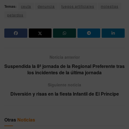
Temas:
ceuta
denuncia
fuegos artificiales
molestias
petardos
Noticia anterior
Suspendida la 8ª jornada de la Regional Preferente tras
los incidentes de la última jornada
Siguiente noticia
Diversión y risas en la fiesta Infantil de El Príncipe
Otras
Noticias