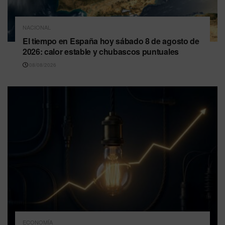
NACIONAL
El tiempo en España hoy sábado 8 de agosto de
2026: calor estable y chubascos puntuales
08/08/2026
ECONOMÍA