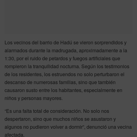
Los vecinos del barrio de Hadú se vieron sorprendidos y
alarmados durante la madrugada, aproximadamente a la
1:30, por el ruido de petardos y fuegos artificiales que
rompieron la tranquilidad nocturna. Según los testimonios
de los residentes, los estruendos no solo perturbaron el
descanso de numerosas familias, sino que también
causaron susto entre los habitantes, especialmente en
niños y personas mayores.
“Es una falta total de consideración. No solo nos
despertaron, sino que muchos niños se asustaron y
algunos no pudieron volver a dormir”, denunció una vecina
afectada.