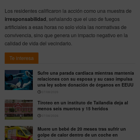
Los residentes calificaron la acción como una muestra de
irresponsabilidad
, señalando que el uso de fuegos
artificiales a esas horas no solo viola las normativas de
convivencia, sino que genera un impacto negativo en la
calidad de vida del vecindario.
Te interesa
Sufre una parada cardiaca mientras mantenía
relaciones con su esposa y su caso impulsa
una ley sobre donación de órganos en EEUU
07/08/2026
Tiroteo en un instituto de Tailandia deja al
menos seis muertos y 15 heridos
07/08/2026
Muere un bebé de 20 meses tras sufrir un
golpe de calor dentro de un coche en