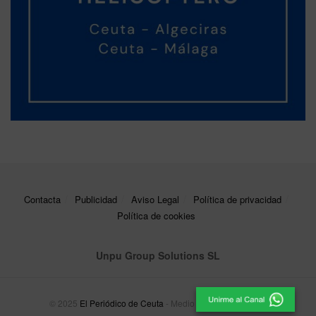
Contacta
Publicidad
Aviso Legal
Política de privacidad
Política de cookies
Unpu Group Solutions SL
© 2025
El Periódico de Ceuta
- Medio de Comunicación
.