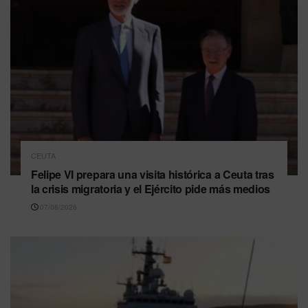
CEUTA
Felipe VI prepara una visita histórica a Ceuta tras
la crisis migratoria y el Ejército pide más medios
07/08/2026