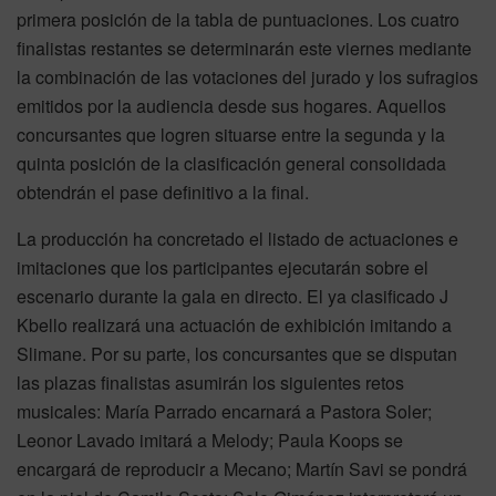
primera posición de la tabla de puntuaciones. Los cuatro
finalistas restantes se determinarán este viernes mediante
la combinación de las votaciones del jurado y los sufragios
emitidos por la audiencia desde sus hogares. Aquellos
concursantes que logren situarse entre la segunda y la
quinta posición de la clasificación general consolidada
obtendrán el pase definitivo a la final.
La producción ha concretado el listado de actuaciones e
imitaciones que los participantes ejecutarán sobre el
escenario durante la gala en directo. El ya clasificado J
Kbello realizará una actuación de exhibición imitando a
Slimane. Por su parte, los concursantes que se disputan
las plazas finalistas asumirán los siguientes retos
musicales: María Parrado encarnará a Pastora Soler;
Leonor Lavado imitará a Melody; Paula Koops se
encargará de reproducir a Mecano; Martín Savi se pondrá