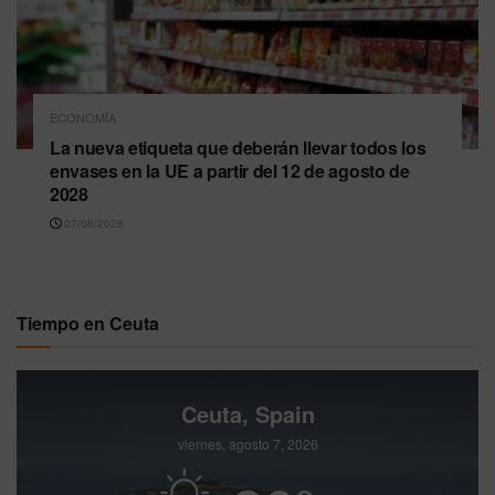
ECONOMÍA
La nueva etiqueta que deberán llevar todos los
envases en la UE a partir del 12 de agosto de
2028
07/08/2026
Tiempo en Ceuta
Ceuta, Spain
viernes, agosto 7, 2026