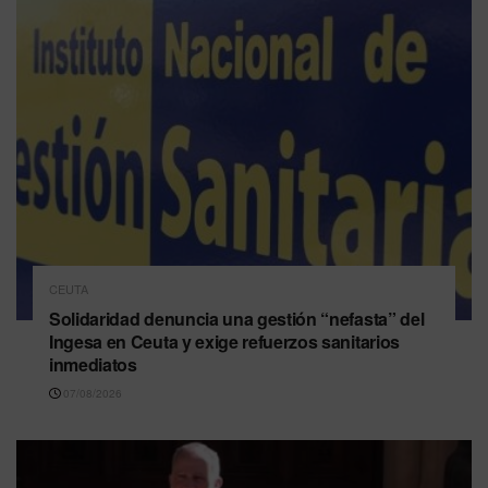
CEUTA
Solidaridad denuncia una gestión “nefasta” del
Ingesa en Ceuta y exige refuerzos sanitarios
inmediatos
07/08/2026