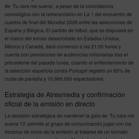
de ‘Tu cara me suena’, a pesar de la coincidencia
cronológica con la retransmisión en La 1 del encuentro de
cuartos de final del Mundial 2026 entre las selecciones de
España y Bélgica. El partido de fútbol, que se disputará en
el marco del torneo desarrollado en Estados Unidos,
México y Canadá, dará comienzo a las 21:00 horas y
cuenta con previsiones de audiencias millonarias tras el
precedente del pasado lunes, cuando el enfrentamiento de
la selección española contra Portugal registró un 65% de
cuota de pantalla y 10.985.000 espectadores.
Estrategia de Atresmedia y confirmación
oficial de la emisión en directo
La decisión estratégica de mantener la gala de ‘Tu cara me
suena 13’ permite al grupo de comunicación jugar con los
horarios de inicio de la emisión al tratarse de un formato