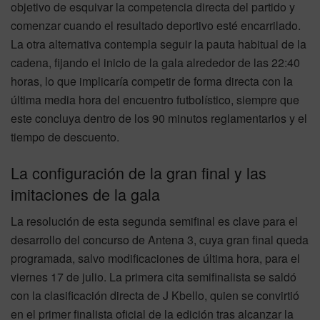
objetivo de esquivar la competencia directa del partido y
comenzar cuando el resultado deportivo esté encarrilado.
La otra alternativa contempla seguir la pauta habitual de la
cadena, fijando el inicio de la gala alrededor de las 22:40
horas, lo que implicaría competir de forma directa con la
última media hora del encuentro futbolístico, siempre que
este concluya dentro de los 90 minutos reglamentarios y el
tiempo de descuento.
La configuración de la gran final y las
imitaciones de la gala
La resolución de esta segunda semifinal es clave para el
desarrollo del concurso de Antena 3, cuya gran final queda
programada, salvo modificaciones de última hora, para el
viernes 17 de julio. La primera cita semifinalista se saldó
con la clasificación directa de J Kbello, quien se convirtió
en el primer finalista oficial de la edición tras alcanzar la