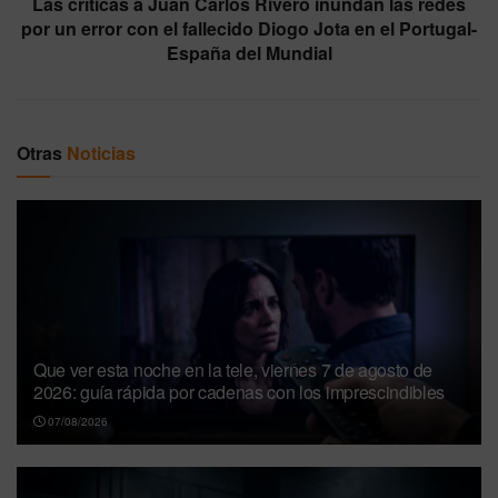
Las críticas a Juan Carlos Rivero inundan las redes
por un error con el fallecido Diogo Jota en el Portugal-
España del Mundial
Otras
Noticias
Que ver esta noche en la tele, viernes 7 de agosto de
2026: guía rápida por cadenas con los imprescindibles
07/08/2026