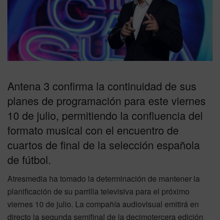
Antena 3 confirma la continuidad de sus
planes de programación para este viernes
10 de julio, permitiendo la confluencia del
formato musical con el encuentro de
cuartos de final de la selección española
de fútbol.
Atresmedia ha tomado la determinación de mantener la
planificación de su parrilla televisiva para el próximo
viernes 10 de julio. La compañía audiovisual emitirá en
directo la segunda semifinal de la decimotercera edición