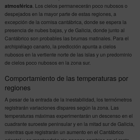
atmosférica
. Los cielos permanecerán poco nubosos o
despejados en la mayor parte de estas regiones, a
excepción de la cornisa cantábrica, donde se espera la
presencia de nubes bajas, y de Galicia, donde junto al
Cantábrico son probables las brumas matinales. Para el
archipiélago canario, la predicción apunta a cielos
nubosos en la vertiente norte de las islas y un predominio
de cielos poco nubosos en la zona sur.
Comportamiento de las temperaturas por
regiones
A pesar de la entrada de la inestabilidad, los termómetros
registrarán variaciones dispares según la zona. Las
temperaturas máximas experimentarán un descenso en el
cuadrante suroeste peninsular y en la mitad sur de Galicia,
mientras que registrarán un aumento en el Cantábrico