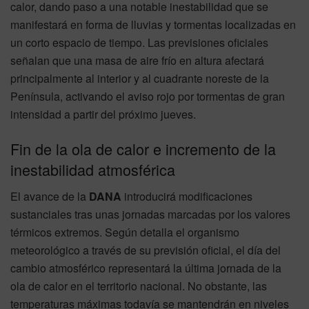
calor, dando paso a una notable inestabilidad que se
manifestará en forma de lluvias y tormentas localizadas en
un corto espacio de tiempo. Las previsiones oficiales
señalan que una masa de aire frío en altura afectará
principalmente al interior y al cuadrante noreste de la
Península, activando el aviso rojo por tormentas de gran
intensidad a partir del próximo jueves.
Fin de la ola de calor e incremento de la
inestabilidad atmosférica
El avance de la
DANA
introducirá modificaciones
sustanciales tras unas jornadas marcadas por los valores
térmicos extremos. Según detalla el organismo
meteorológico a través de su previsión oficial, el día del
cambio atmosférico representará la última jornada de la
ola de calor en el territorio nacional. No obstante, las
temperaturas máximas todavía se mantendrán en niveles