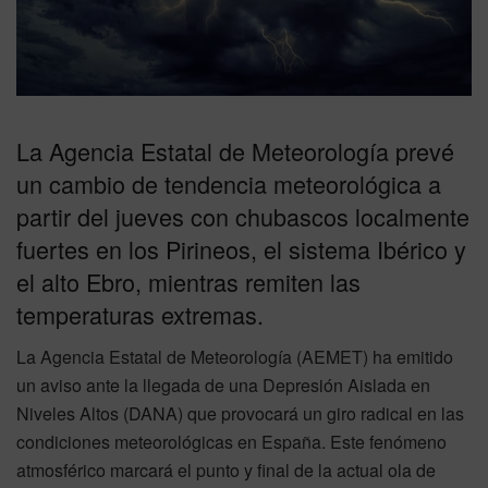
La Agencia Estatal de Meteorología prevé
un cambio de tendencia meteorológica a
partir del jueves con chubascos localmente
fuertes en los Pirineos, el sistema Ibérico y
el alto Ebro, mientras remiten las
temperaturas extremas.
La Agencia Estatal de Meteorología (AEMET) ha emitido
un aviso ante la llegada de una Depresión Aislada en
Niveles Altos (DANA) que provocará un giro radical en las
condiciones meteorológicas en España. Este fenómeno
atmosférico marcará el punto y final de la actual ola de