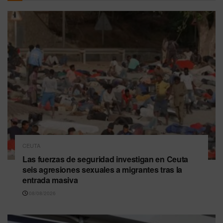
CEUTA
Las fuerzas de seguridad investigan en Ceuta
seis agresiones sexuales a migrantes tras la
entrada masiva
08/08/2026