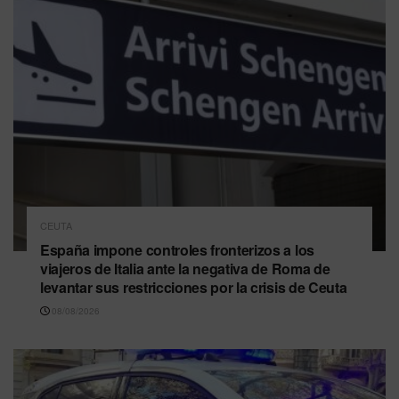
CEUTA
España impone controles fronterizos a los
viajeros de Italia ante la negativa de Roma de
levantar sus restricciones por la crisis de Ceuta
08/08/2026