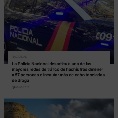
NACIONAL
La Policía Nacional desarticula una de las
mayores redes de tráfico de hachís tras detener
a 57 personas e incautar más de ocho toneladas
de droga
08/08/2026