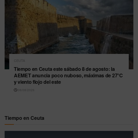
CEUTA
Tiempo en Ceuta este sábado 8 de agosto: la
AEMET anuncia poco nuboso, máximas de 27°C
y viento flojo del este
08/08/2026
Tiempo en Ceuta