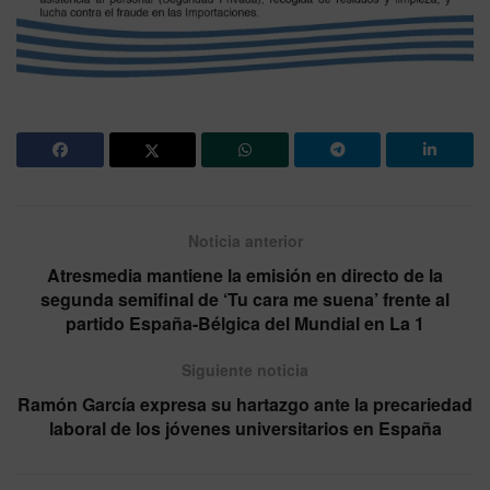
Noticia anterior
Atresmedia mantiene la emisión en directo de la
segunda semifinal de ‘Tu cara me suena’ frente al
partido España-Bélgica del Mundial en La 1
Siguiente noticia
Ramón García expresa su hartazgo ante la precariedad
laboral de los jóvenes universitarios en España