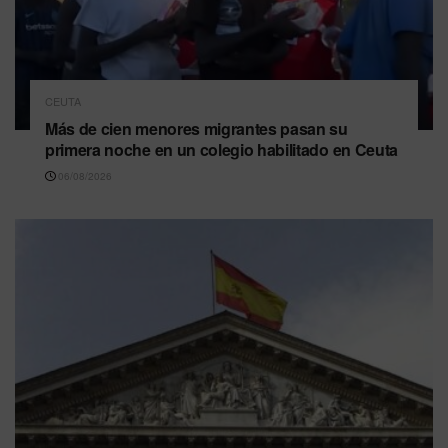
CEUTA
Más de cien menores migrantes pasan su
primera noche en un colegio habilitado en Ceuta
06/08/2026