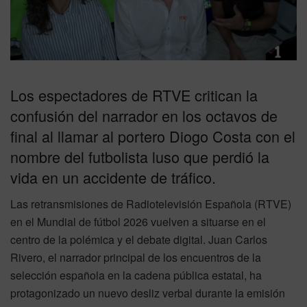
Los espectadores de RTVE critican la
confusión del narrador en los octavos de
final al llamar al portero Diogo Costa con el
nombre del futbolista luso que perdió la
vida en un accidente de tráfico.
Las retransmisiones de Radiotelevisión Española (RTVE)
en el Mundial de fútbol 2026 vuelven a situarse en el
centro de la polémica y el debate digital. Juan Carlos
Rivero, el narrador principal de los encuentros de la
selección española en la cadena pública estatal, ha
protagonizado un nuevo desliz verbal durante la emisión