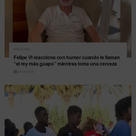
NACIONAL
Felipe VI reacciona con humor cuando le llaman
“el rey más guapo” mientras toma una cerveza
06/08/2026