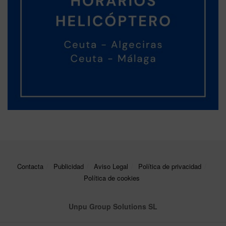
Contacta
Publicidad
Aviso Legal
Política de privacidad
Política de cookies
Unpu Group Solutions SL