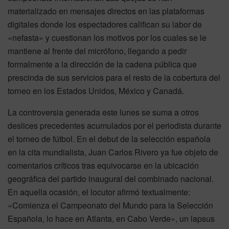
materializado en mensajes directos en las plataformas
digitales donde los espectadores califican su labor de
«nefasta» y cuestionan los motivos por los cuales se le
mantiene al frente del micrófono, llegando a pedir
formalmente a la dirección de la cadena pública que
prescinda de sus servicios para el resto de la cobertura del
torneo en los Estados Unidos, México y Canadá.
La controversia generada este lunes se suma a otros
deslices precedentes acumulados por el periodista durante
el torneo de fútbol. En el debut de la selección española
en la cita mundialista, Juan Carlos Rivero ya fue objeto de
comentarios críticos tras equivocarse en la ubicación
geográfica del partido inaugural del combinado nacional.
En aquella ocasión, el locutor afirmó textualmente:
«Comienza el Campeonato del Mundo para la Selección
Española, lo hace en Atlanta, en Cabo Verde», un lapsus