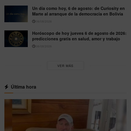
Un día como hoy, 6 de agosto: de Curiosity en
Marte al arranque de la democracia en Bolivia
06/08/2026
Horóscopo de hoy jueves 6 de agosto de 2026:
predicciones gratis en salud, amor y trabajo
06/08/2026
VER MÁS
Última hora