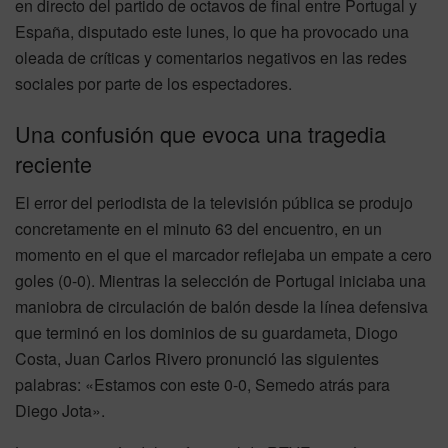
en directo del partido de octavos de final entre Portugal y
España, disputado este lunes, lo que ha provocado una
oleada de críticas y comentarios negativos en las redes
sociales por parte de los espectadores.
Una confusión que evoca una tragedia
reciente
El error del periodista de la televisión pública se produjo
concretamente en el minuto 63 del encuentro, en un
momento en el que el marcador reflejaba un empate a cero
goles (0-0). Mientras la selección de Portugal iniciaba una
maniobra de circulación de balón desde la línea defensiva
que terminó en los dominios de su guardameta, Diogo
Costa, Juan Carlos Rivero pronunció las siguientes
palabras: «Estamos con este 0-0, Semedo atrás para
Diego Jota».