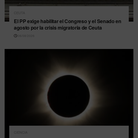
CEUTA
El PP exige habilitar el Congreso y el Senado en
agosto por la crisis migratoria de Ceuta
06/08/2026
CIENCIA