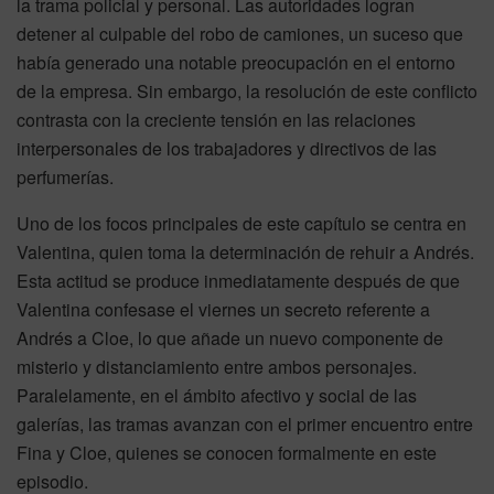
la trama policial y personal. Las autoridades logran
detener al culpable del robo de camiones, un suceso que
había generado una notable preocupación en el entorno
de la empresa. Sin embargo, la resolución de este conflicto
contrasta con la creciente tensión en las relaciones
interpersonales de los trabajadores y directivos de las
perfumerías.
Uno de los focos principales de este capítulo se centra en
Valentina, quien toma la determinación de rehuir a Andrés.
Esta actitud se produce inmediatamente después de que
Valentina confesase el viernes un secreto referente a
Andrés a Cloe, lo que añade un nuevo componente de
misterio y distanciamiento entre ambos personajes.
Paralelamente, en el ámbito afectivo y social de las
galerías, las tramas avanzan con el primer encuentro entre
Fina y Cloe, quienes se conocen formalmente en este
episodio.