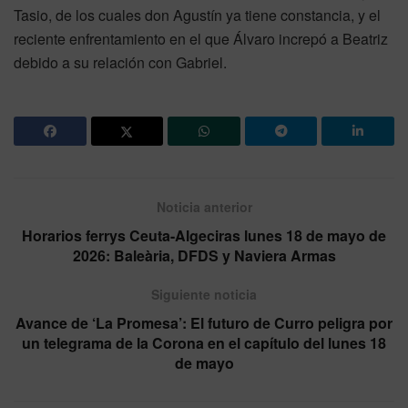
Tasio, de los cuales don Agustín ya tiene constancia, y el
reciente enfrentamiento en el que Álvaro increpó a Beatriz
debido a su relación con Gabriel.
Noticia anterior
Horarios ferrys Ceuta-Algeciras lunes 18 de mayo de
2026: Baleària, DFDS y Naviera Armas
Siguiente noticia
Avance de ‘La Promesa’: El futuro de Curro peligra por
un telegrama de la Corona en el capítulo del lunes 18
de mayo