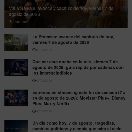
Valle Salvaje: avance y capítulo de hoy, viernes 7 de
agosto de 2026
07/08/2026
La Promesa: avance del capítulo de hoy,
viernes 7 de agosto de 2026
07/08/2026
Que ver esta noche en la tele, viernes 7 de
agosto de 2026: guía rápida por cadenas con
los imprescindibles
07/08/2026
Estrenos en streaming este fin de semana (7 a
14 de agosto de 2026): Movistar Plus+, Disney
Plus, Max y Netflix
07/08/2026
Un día como hoy, 7 de agosto: tragedias,
cambios políticos y ciencia que mira al cielo