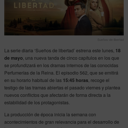
Sueños-de-libertad
La serie diaria ‘Sueños de libertad’ estrena este lunes,
18
de mayo
, una nueva tanda de cinco capítulos en los que
se profundizará en los dramas internos de las conocidas
Perfumerías de la Reina. El episodio 562, que se emitirá
en su horario habitual de las
15:45 horas
, recoge el
testigo de las tramas abiertas el pasado viernes y plantea
nuevos conflictos que afectarán de forma directa a la
estabilidad de los protagonistas.
La producción de época inicia la semana con
acontecimientos de gran relevancia para el desarrollo de