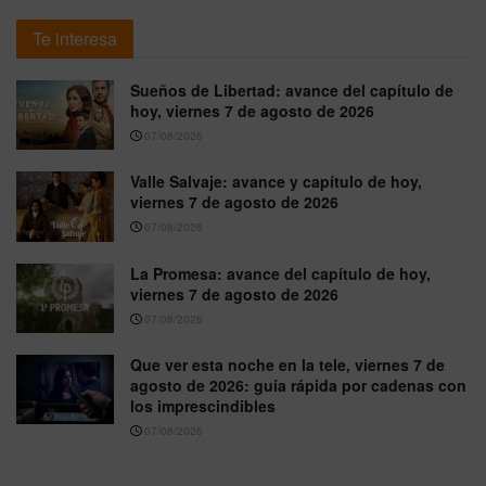
Te interesa
Sueños de Libertad: avance del capítulo de
hoy, viernes 7 de agosto de 2026
07/08/2026
Valle Salvaje: avance y capítulo de hoy,
viernes 7 de agosto de 2026
07/08/2026
La Promesa: avance del capítulo de hoy,
viernes 7 de agosto de 2026
07/08/2026
Que ver esta noche en la tele, viernes 7 de
agosto de 2026: guía rápida por cadenas con
los imprescindibles
07/08/2026