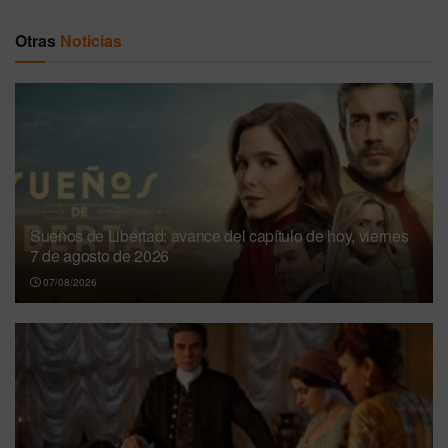
Otras
Noticias
Sueños de Libertad: avance del capítulo de hoy, viernes
7 de agosto de 2026
07/08/2026