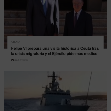
CEUTA
Felipe VI prepara una visita histórica a Ceuta tras
la crisis migratoria y el Ejército pide más medios
07/08/2026