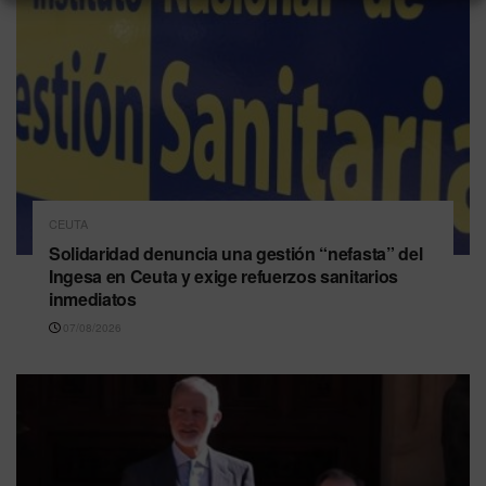
CEUTA
Solidaridad denuncia una gestión “nefasta” del
Ingesa en Ceuta y exige refuerzos sanitarios
inmediatos
07/08/2026