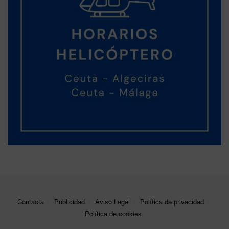
Contacta
Publicidad
Aviso Legal
Política de privacidad
Política de cookies