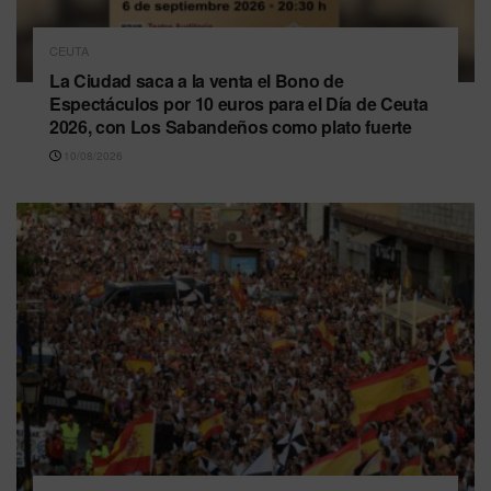
CEUTA
La Ciudad saca a la venta el Bono de
Espectáculos por 10 euros para el Día de Ceuta
2026, con Los Sabandeños como plato fuerte
10/08/2026