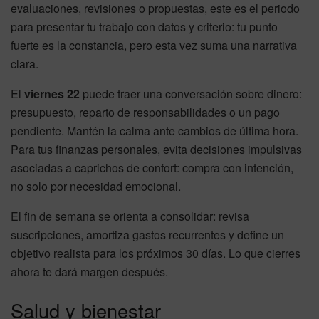
evaluaciones, revisiones o propuestas, este es el periodo
para presentar tu trabajo con datos y criterio: tu punto
fuerte es la constancia, pero esta vez suma una narrativa
clara.
El
viernes 22
puede traer una conversación sobre dinero:
presupuesto, reparto de responsabilidades o un pago
pendiente. Mantén la calma ante cambios de última hora.
Para tus finanzas personales, evita decisiones impulsivas
asociadas a caprichos de confort: compra con intención,
no solo por necesidad emocional.
El fin de semana se orienta a consolidar: revisa
suscripciones, amortiza gastos recurrentes y define un
objetivo realista para los próximos 30 días. Lo que cierres
ahora te dará margen después.
Salud y bienestar