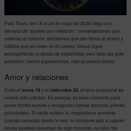
Para Tauro, del 18 al 24 de mayo de 2026 llega una
semana de “ajustes con intención”: conversaciones que
ordenan el corazón, decisiones que dan forma al dinero y
hábitos que se notan en el cuerpo. Venus sigue
acompañando el deseo de estabilidad, pero esta vez pide
precisión: menos suposiciones, más acuerdos claros.
Amor y relaciones
Entre el
lunes 18
y el
miércoles 20
, el tono emocional se
vuelve más práctico. En parejas, es buen momento para
poner límites suaves y renegociar rutinas (tiempos, planes,
prioridades). Si estás soltero, tu magnetismo aumenta
cuando conectas desde lo real: te conviene salir a lugares
donde puedas conversar de algo concreto, no solo “de