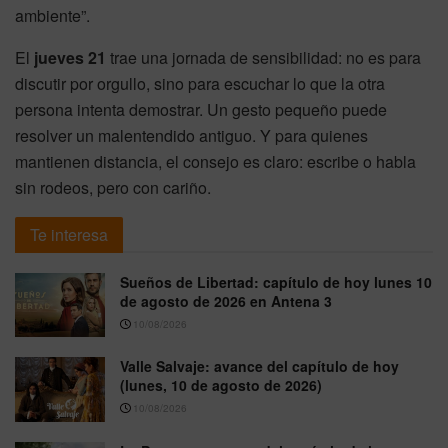
ambiente”.
El
jueves 21
trae una jornada de sensibilidad: no es para
discutir por orgullo, sino para escuchar lo que la otra
persona intenta demostrar. Un gesto pequeño puede
resolver un malentendido antiguo. Y para quienes
mantienen distancia, el consejo es claro: escribe o habla
sin rodeos, pero con cariño.
Te interesa
Sueños de Libertad: capítulo de hoy lunes 10
de agosto de 2026 en Antena 3
10/08/2026
Valle Salvaje: avance del capítulo de hoy
(lunes, 10 de agosto de 2026)
10/08/2026