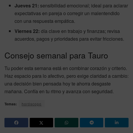
Jueves 21:
sensibilidad emocional; ideal para aclarar
expectativas en pareja o corregir un malentendido
con una respuesta empática.
Viernes 22:
día clave en trabajo y finanzas; revisa
acuerdos, pagos y prioridades para evitar fricciones.
Consejo semanal para Tauro
Tu poder esta semana está en combinar corazón y criterio.
Haz espacio para lo afectivo, pero exige claridad a cambio:
una decisión bien pensada hoy te ahorra desgaste
mañana. Confía en tu ritmo y avanza con seguridad.
Temas:
horóscopo