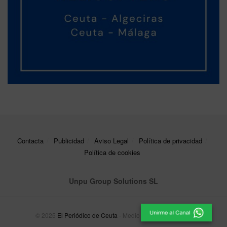
Contacta
Publicidad
Aviso Legal
Política de privacidad
Política de cookies
Unpu Group Solutions SL
© 2025
El Periódico de Ceuta
- Medio de Comunicación
.