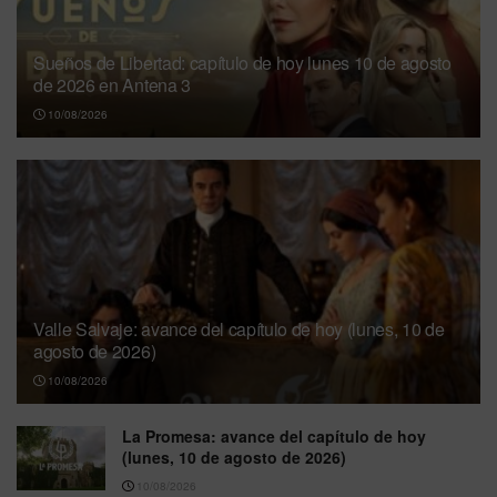
Sueños de Libertad: capítulo de hoy lunes 10 de agosto
de 2026 en Antena 3
10/08/2026
Valle Salvaje: avance del capítulo de hoy (lunes, 10 de
agosto de 2026)
10/08/2026
La Promesa: avance del capítulo de hoy
(lunes, 10 de agosto de 2026)
10/08/2026