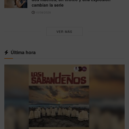
cambian la serie
10/08/2026
VER MÁS
Última hora