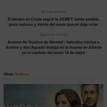
Noticia anterior
El tiempo en Ceuta según la AEMET: lunes estable,
poco nuboso y viento del oeste que se deja notar
Siguiente noticia
Avance de ‘Sueños de libertad’: Valentina rehúye a
Andrés y don Agustín indaga en la muerte de Alberto
en el capítulo del lunes 18 de mayo
Otras
Noticias