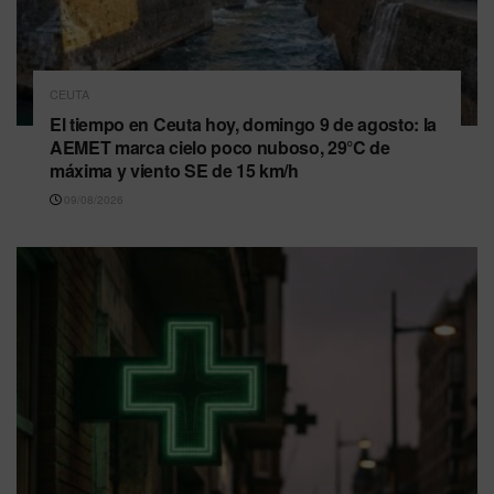
CEUTA
El tiempo en Ceuta hoy, domingo 9 de agosto: la
AEMET marca cielo poco nuboso, 29°C de
máxima y viento SE de 15 km/h
09/08/2026