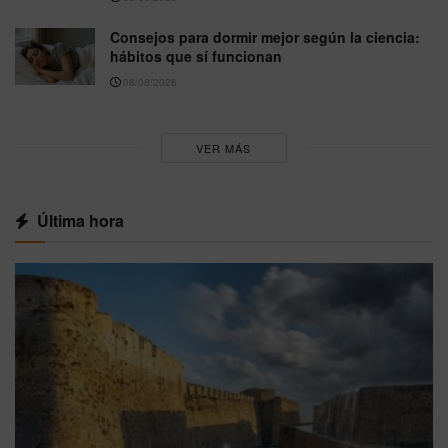
Consejos para dormir mejor según la ciencia:
hábitos que sí funcionan
08/08/2026
VER MÁS
Última hora