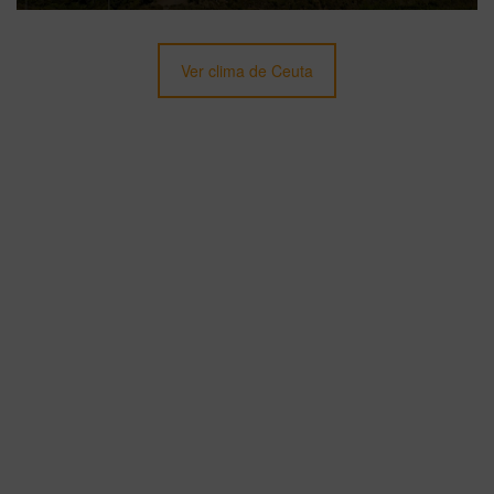
Ver clima de Ceuta