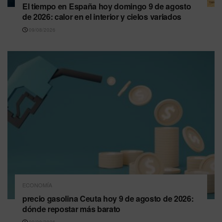
El tiempo en España hoy domingo 9 de agosto
de 2026: calor en el interior y cielos variados
09/08/2026
ECONOMÍA
precio gasolina Ceuta hoy 9 de agosto de 2026:
dónde repostar más barato