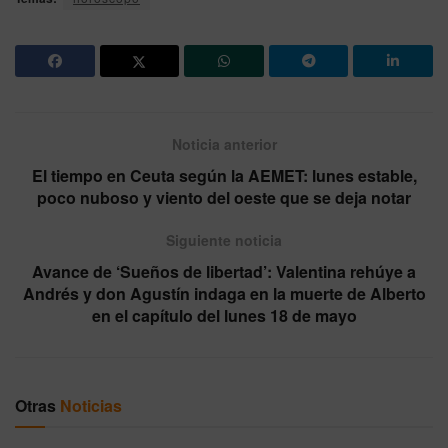
Noticia anterior
El tiempo en Ceuta según la AEMET: lunes estable,
poco nuboso y viento del oeste que se deja notar
Siguiente noticia
Avance de ‘Sueños de libertad’: Valentina rehúye a
Andrés y don Agustín indaga en la muerte de Alberto
en el capítulo del lunes 18 de mayo
Otras
Noticias