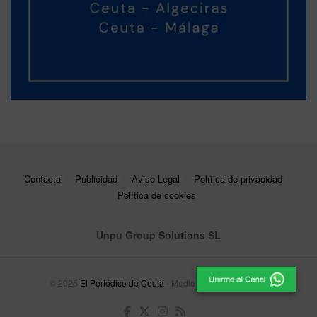
Contacta
Publicidad
Aviso Legal
Política de privacidad
Política de cookies
Unpu Group Solutions SL
© 2025
El Periódico de Ceuta
- Medio de Comunicación
.