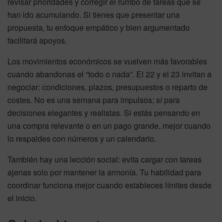
revisar prioridades y corregir el rumbo de tareas que se
han ido acumulando. Si tienes que presentar una
propuesta, tu enfoque empático y bien argumentado
facilitará apoyos.
Los movimientos económicos se vuelven más favorables
cuando abandonas el “todo o nada”. El 22 y el 23 invitan a
negociar: condiciones, plazos, presupuestos o reparto de
costes. No es una semana para impulsos; sí para
decisiones elegantes y realistas. Si estás pensando en
una compra relevante o en un pago grande, mejor cuando
lo respaldes con números y un calendario.
También hay una lección social: evita cargar con tareas
ajenas solo por mantener la armonía. Tu habilidad para
coordinar funciona mejor cuando estableces límites desde
el inicio.