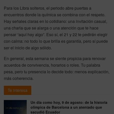
Para los Libra solteros, el periodo abre puertas a
encuentros donde la química se combina con el respeto.
Hay señales claras en lo cotidiano: una invitación casual,
una charla que se alarga o una atención que te hace
pensar “aquí hay algo”. Eso sí, el 21 y 22 te pedirán elegir
con calma: no todo lo que brilla es garantía, pero sí puede
ser el inicio de algo sólido.
En general, esta semana se siente propicia para renovar
acuerdos de convivencia, horarios o roles. Tu palabra
pesa, pero tu presencia lo decide todo: menos explicación,
más coherencia.
Te interesa
Un día como hoy, 9 de agosto: de la historia
olímpica de Barcelona a un atentado que
sacudió Ecuador