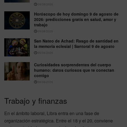
09/08/2026
Horóscopo de hoy domingo 9 de agosto de
2026: predicciones gratis en salud, amor y
trabajo
09/08/2026
San Nateo de Achad: Rasgo de santidad en
la memoria eclesial | Santoral 9 de agosto
09/08/2026
Curiosidades sorprendentes del cuerpo
humano: datos curiosos que te conectan
contigo
08/08/2026
Trabajo y finanzas
En el ámbito laboral, Libra entra en una fase de
organización estratégica. Entre el 18 y el 20, conviene