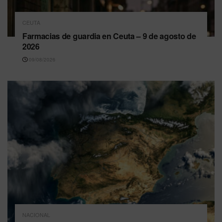
CEUTA
Farmacias de guardia en Ceuta – 9 de agosto de
2026
09/08/2026
NACIONAL