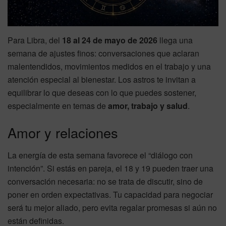
Para Libra, del
18 al 24 de mayo de 2026
llega una
semana de ajustes finos: conversaciones que aclaran
malentendidos, movimientos medidos en el trabajo y una
atención especial al bienestar. Los astros te invitan a
equilibrar lo que deseas con lo que puedes sostener,
especialmente en temas de
amor, trabajo y salud
.
Amor y relaciones
La energía de esta semana favorece el “diálogo con
intención”. Si estás en pareja, el 18 y 19 pueden traer una
conversación necesaria: no se trata de discutir, sino de
poner en orden expectativas. Tu capacidad para negociar
será tu mejor aliado, pero evita regalar promesas si aún no
están definidas.