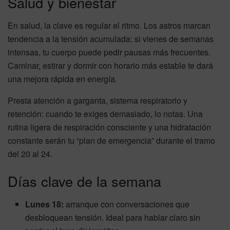
Salud y bienestar
En salud, la clave es regular el ritmo. Los astros marcan
tendencia a la tensión acumulada: si vienes de semanas
intensas, tu cuerpo puede pedir pausas más frecuentes.
Caminar, estirar y dormir con horario más estable te dará
una mejora rápida en energía.
Presta atención a garganta, sistema respiratorio y
retención: cuando te exiges demasiado, lo notas. Una
rutina ligera de respiración consciente y una hidratación
constante serán tu “plan de emergencia” durante el tramo
del 20 al 24.
Días clave de la semana
Lunes 18:
arranque con conversaciones que
desbloquean tensión. Ideal para hablar claro sin