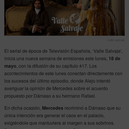
valle-salvaje
El serial de época de Televisión Española, ‘Valle Salvaje’,
inicia una nueva semana de emisiones este lunes,
18 de
mayo
, con la difusión de su capítulo 417. Los
acontecimientos de este lunes conectan directamente con
los sucesos del último episodio, donde Alejo intentó
averiguar la opinión de Mercedes sobre el acuerdo
propuesto por Dámaso a su hermano Rafael.
En dicha ocasión,
Mercedes
recriminó a Dámaso que su
única intención era generar el caos en el palacio,
exigiéndole que mantuviera al margen a sus sobrinos.