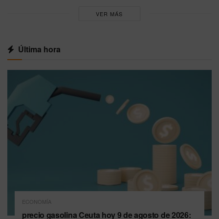
VER MÁS
Última hora
ECONOMÍA
precio gasolina Ceuta hoy 9 de agosto de 2026: