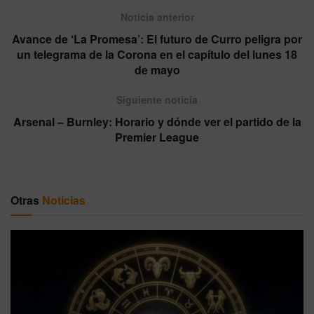
Noticia anterior
Avance de ‘La Promesa’: El futuro de Curro peligra por
un telegrama de la Corona en el capítulo del lunes 18
de mayo
Siguiente noticia
Arsenal – Burnley: Horario y dónde ver el partido de la
Premier League
Otras
Noticias