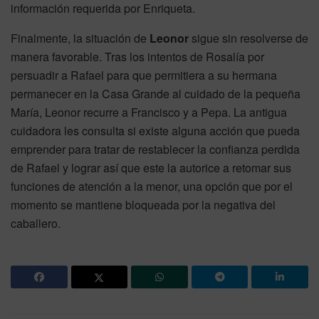
información requerida por Enriqueta.
Finalmente, la situación de
Leonor
sigue sin resolverse de
manera favorable. Tras los intentos de Rosalía por
persuadir a Rafael para que permitiera a su hermana
permanecer en la Casa Grande al cuidado de la pequeña
María, Leonor recurre a Francisco y a Pepa. La antigua
cuidadora les consulta si existe alguna acción que pueda
emprender para tratar de restablecer la confianza perdida
de Rafael y lograr así que este la autorice a retomar sus
funciones de atención a la menor, una opción que por el
momento se mantiene bloqueada por la negativa del
caballero.