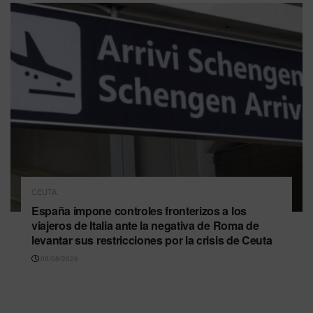
CEUTA
España impone controles fronterizos a los
viajeros de Italia ante la negativa de Roma de
levantar sus restricciones por la crisis de Ceuta
08/08/2026