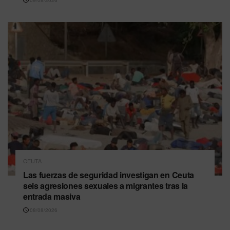
09/08/2026
CEUTA
Las fuerzas de seguridad investigan en Ceuta
seis agresiones sexuales a migrantes tras la
entrada masiva
08/08/2026