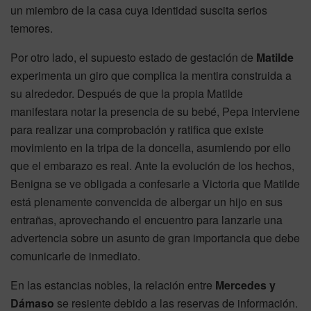
un miembro de la casa cuya identidad suscita serios
temores.
Por otro lado, el supuesto estado de gestación de
Matilde
experimenta un giro que complica la mentira construida a
su alrededor. Después de que la propia Matilde
manifestara notar la presencia de su bebé, Pepa interviene
para realizar una comprobación y ratifica que existe
movimiento en la tripa de la doncella, asumiendo por ello
que el embarazo es real. Ante la evolución de los hechos,
Benigna se ve obligada a confesarle a Victoria que Matilde
está plenamente convencida de albergar un hijo en sus
entrañas, aprovechando el encuentro para lanzarle una
advertencia sobre un asunto de gran importancia que debe
comunicarle de inmediato.
En las estancias nobles, la relación entre
Mercedes y
Dámaso
se resiente debido a las reservas de información.