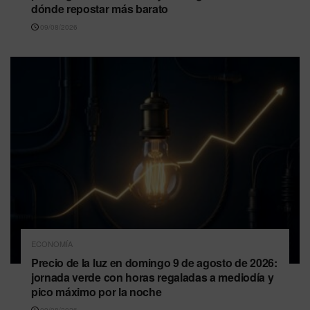
dónde repostar más barato
09/08/2026
ECONOMÍA
Precio de la luz en domingo 9 de agosto de 2026:
jornada verde con horas regaladas a mediodía y
pico máximo por la noche