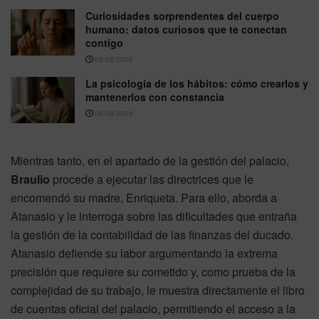
Curiosidades sorprendentes del cuerpo
humano: datos curiosos que te conectan
contigo
08/08/2026
La psicología de los hábitos: cómo crearlos y
mantenerlos con constancia
08/08/2026
Mientras tanto, en el apartado de la gestión del palacio,
Braulio
procede a ejecutar las directrices que le
encomendó su madre, Enriqueta. Para ello, aborda a
Atanasio y le interroga sobre las dificultades que entraña
la gestión de la contabilidad de las finanzas del ducado.
Atanasio defiende su labor argumentando la extrema
precisión que requiere su cometido y, como prueba de la
complejidad de su trabajo, le muestra directamente el libro
de cuentas oficial del palacio, permitiendo el acceso a la