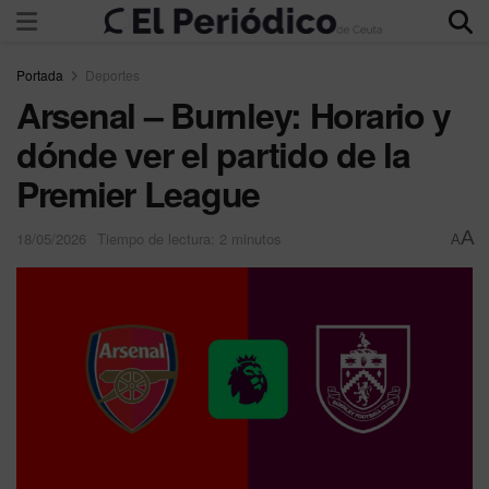
Portada
Deportes
Arsenal – Burnley: Horario y
dónde ver el partido de la
Premier League
A
18/05/2026
Tiempo de lectura: 2 minutos
A