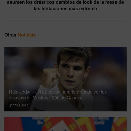
asumen los drásticos cambios de look de la mesa de
las tentaciones más extrema
Otras
Noticias
Rafa Jódar – Jiri Lehecka: horario y dónde ver los
octavos del Masters 1000 de Canadá
07/08/2026