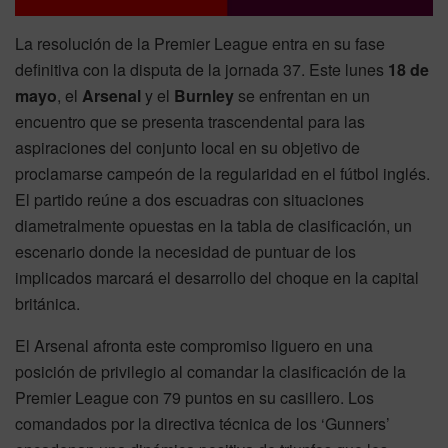
La resolución de la Premier League entra en su fase
definitiva con la disputa de la jornada 37. Este lunes
18 de
mayo
, el
Arsenal
y el
Burnley
se enfrentan en un
encuentro que se presenta trascendental para las
aspiraciones del conjunto local en su objetivo de
proclamarse campeón de la regularidad en el fútbol inglés.
El partido reúne a dos escuadras con situaciones
diametralmente opuestas en la tabla de clasificación, un
escenario donde la necesidad de puntuar de los
implicados marcará el desarrollo del choque en la capital
británica.
El Arsenal afronta este compromiso liguero en una
posición de privilegio al comandar la clasificación de la
Premier League con 79 puntos en su casillero. Los
comandados por la directiva técnica de los ‘Gunners’