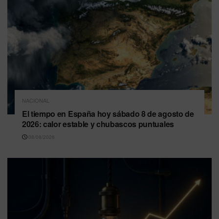
NACIONAL
El tiempo en España hoy sábado 8 de agosto de
2026: calor estable y chubascos puntuales
08/08/2026