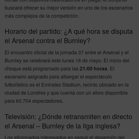
buscará ofrecer su mejor versión en uno de los escenarios
más complejos de la competición.
Horario del partido: ¿A qué hora se disputa
el Arsenal contra el Burnley?
El encuentro oficial de la jornada 37 entre el Arsenal y el
Burnley se celebrará este lunes 18 de mayo. El inicio del
choque está programado para las
21:00 horas
. El
escenario asignado para albergar el espectáculo
futbolístico es el Emirates Stadium, recinto ubicado en la
ciudad de Londres y que cuenta con un aforo disponible
para 60.704 espectadores.
Televisión: ¿Dónde retransmiten en directo
el Arsenal – Burnley de la liga inglesa?
Los aficionados interesados en seguir el desarrollo del