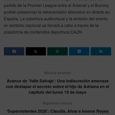
partido de la Premier League entre el Arsenal y el Burnley
podrán presenciar la retransmisión televisiva en directo en
España. La cobertura audiovisual y la emisión del evento
en territorio nacional se llevará a cabo a través de la
plataforma de contenidos deportivos DAZN
Noticia anterior
Avance de ‘Valle Salvaje’: Una indiscreción amenaza
con destapar el secreto sobre el hijo de Adriana en el
capítulo del lunes 18 de mayo
Siguiente noticia
‘Supervivientes 2026’: Claudia, Alvar e Ivonne Reyes