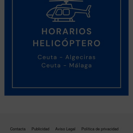
Contacta
Publicidad
Aviso Legal
Política de privacidad