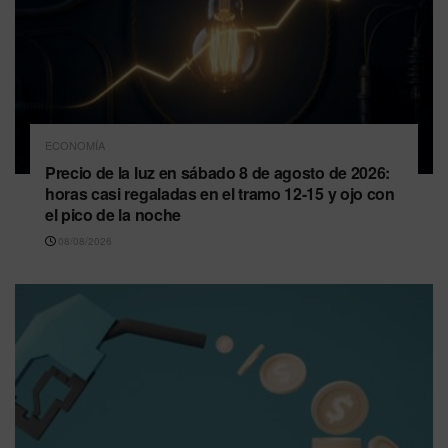
ECONOMÍA
Precio de la luz en sábado 8 de agosto de 2026:
horas casi regaladas en el tramo 12-15 y ojo con
el pico de la noche
08/08/2026