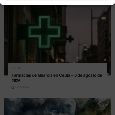
CEUTA
Farmacias de Guardia en Ceuta – 8 de agosto de
2026
08/08/2026