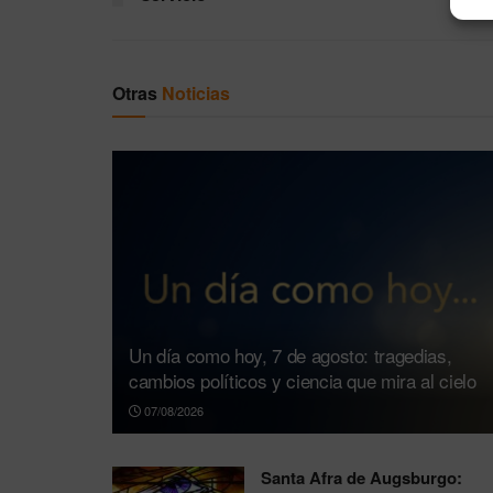
Otras
Noticias
Un día como hoy, 7 de agosto: tragedias,
cambios políticos y ciencia que mira al cielo
07/08/2026
Santa Afra de Augsburgo: