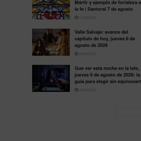
Mártir y ejemplo de fortaleza 
la fe | Santoral 7 de agosto
07/08/2026
Valle Salvaje: avance del
capítulo de hoy, jueves 6 de
agosto de 2026
06/08/2026
Que ver esta noche en la tele,
jueves 6 de agosto de 2026: la
guía para elegir sin equivocar
06/08/2026