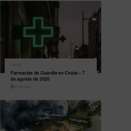
CEUTA
Farmacias de Guardia en Ceuta – 7
de agosto de 2026
07/08/2026