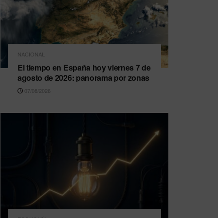
NACIONAL
El tiempo en España hoy viernes 7 de
agosto de 2026: panorama por zonas
07/08/2026