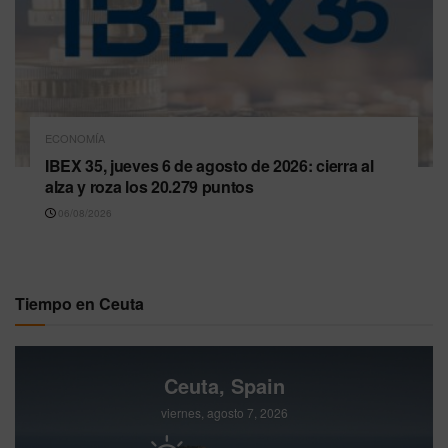
ECONOMÍA
IBEX 35, jueves 6 de agosto de 2026: cierra al
alza y roza los 20.279 puntos
06/08/2026
Tiempo en Ceuta
Ceuta, Spain
viernes, agosto 7, 2026