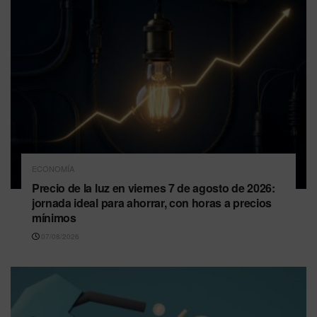
ECONOMÍA
Precio de la luz en viernes 7 de agosto de 2026:
jornada ideal para ahorrar, con horas a precios
mínimos
07/08/2026