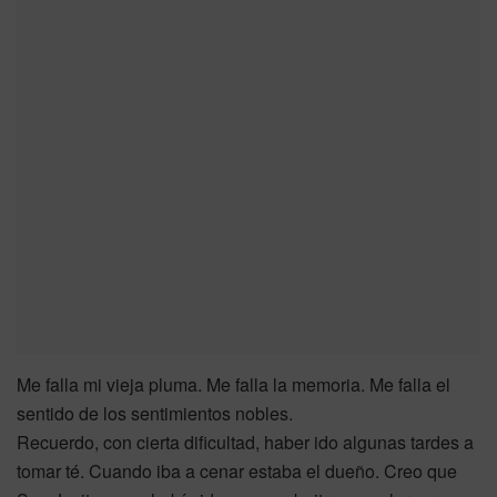
Me falla mi vieja pluma. Me falla la memoria. Me falla el
sentido de los sentimientos nobles.
Recuerdo, con cierta dificultad, haber ido algunas tardes a
tomar té. Cuando iba a cenar estaba el dueño. Creo que