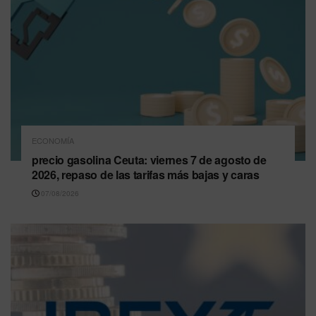
ECONOMÍA
precio gasolina Ceuta: viernes 7 de agosto de
2026, repaso de las tarifas más bajas y caras
07/08/2026