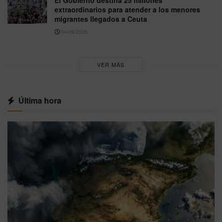
El Gobierno destina 25 millones
extraordinarios para atender a los menores
migrantes llegados a Ceuta
04/08/2026
VER MÁS
Última hora