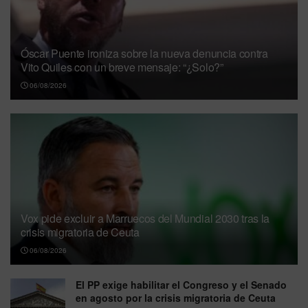
Óscar Puente ironiza sobre la nueva denuncia contra
Vito Quiles con un breve mensaje: “¿Solo?”
06/08/2026
Vox pide excluir a Marruecos del Mundial 2030 tras la
crisis migratoria de Ceuta
06/08/2026
El PP exige habilitar el Congreso y el Senado
en agosto por la crisis migratoria de Ceuta