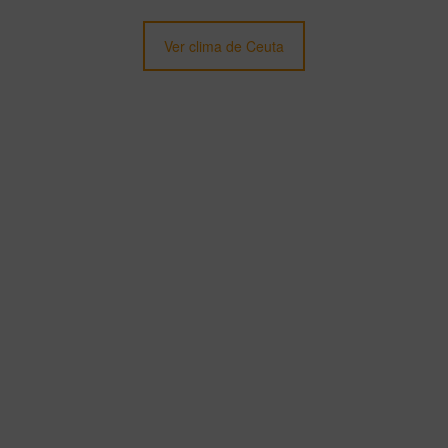
Ver clima de Ceuta