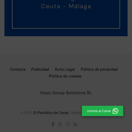
Contacta
Publicidad
Aviso Legal
Política de privacidad
Política de cookies
Unpu Group Solutions SL
© 2025
El Periódico de Ceuta
- Medio de Comunicación
.