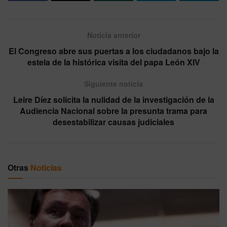
Noticia anterior
El Congreso abre sus puertas a los ciudadanos bajo la
estela de la histórica visita del papa León XIV
Siguiente noticia
Leire Díez solicita la nulidad de la investigación de la
Audiencia Nacional sobre la presunta trama para
desestabilizar causas judiciales
Otras
Noticias