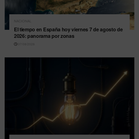
NACIONAL
El tiempo en España hoy viernes 7 de agosto de
2026: panorama por zonas
07/08/2026