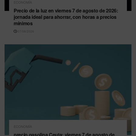
ECONOMÍA
Precio de la luz en viernes 7 de agosto de 2026:
jornada ideal para ahorrar, con horas a precios
mínimos
07/08/2026
ECONOMÍA
precio gasolina Ceuta: viernes 7 de agosto de