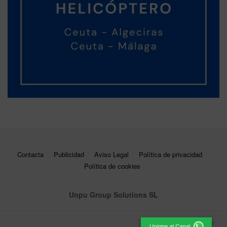
Contacta
Publicidad
Aviso Legal
Política de privacidad
Política de cookies
Unpu Group Solutions SL