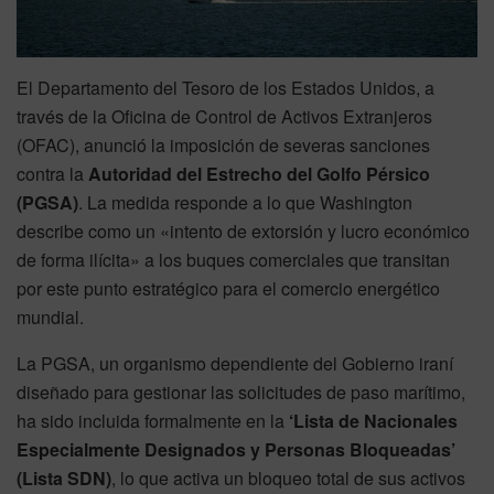
El Departamento del Tesoro de los Estados Unidos, a
través de la Oficina de Control de Activos Extranjeros
(OFAC), anunció la imposición de severas sanciones
contra la
Autoridad del Estrecho del Golfo Pérsico
(PGSA)
. La medida responde a lo que Washington
describe como un «intento de extorsión y lucro económico
de forma ilícita» a los buques comerciales que transitan
por este punto estratégico para el comercio energético
mundial.
La PGSA, un organismo dependiente del Gobierno iraní
diseñado para gestionar las solicitudes de paso marítimo,
ha sido incluida formalmente en la
‘Lista de Nacionales
Especialmente Designados y Personas Bloqueadas’
(Lista SDN)
, lo que activa un bloqueo total de sus activos