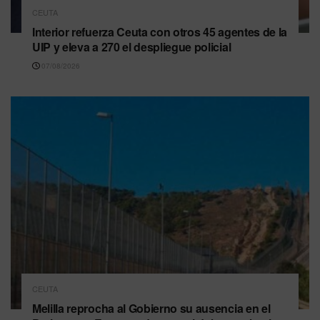
CEUTA
Interior refuerza Ceuta con otros 45 agentes de la
UIP y eleva a 270 el despliegue policial
07/08/2026
CEUTA
Melilla reprocha al Gobierno su ausencia en el