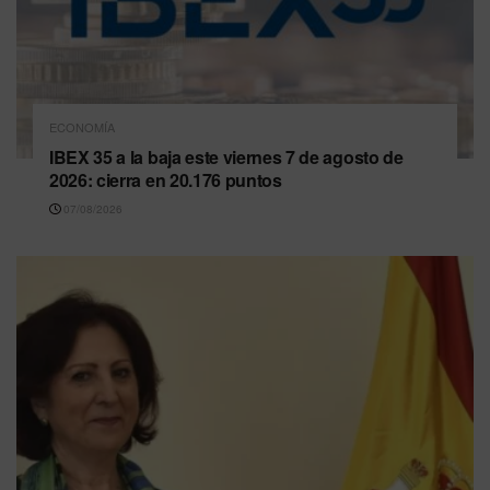
ECONOMÍA
IBEX 35 a la baja este viernes 7 de agosto de
2026: cierra en 20.176 puntos
07/08/2026