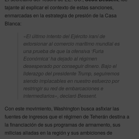
tajante al explicar el contexto de estas sanciones,
enmarcadas en la estrategia de presión de la Casa
Blanca:
«El último intento del Ejército iraní de
extorsionar al comercio marítimo mundial es
una prueba de que la ofensiva ‘Furia
Económica’ ha dejado al régimen
desesperado por conseguir dinero. Bajo el
liderazgo del presidente Trump, seguiremos
siendo implacables en nuestro esfuerzo por
restringir su red de embarcaciones e
intermediarios»
, declaró Bessent.
Con este movimiento, Washington busca asfixiar las
fuentes de ingresos que el régimen de Teherán destina a
la financiación de sus programas de armamento, sus
milicias aliadas en la región y sus ambiciones de