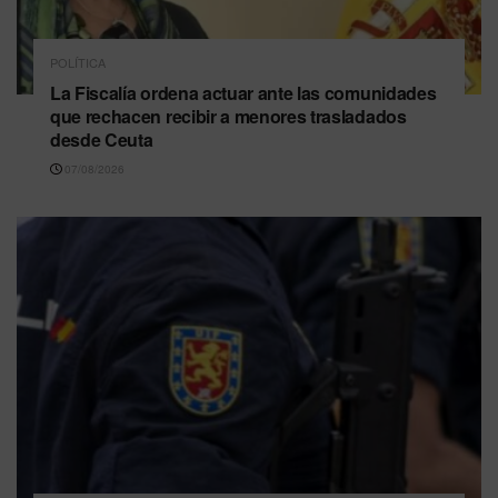
POLÍTICA
La Fiscalía ordena actuar ante las comunidades
que rechacen recibir a menores trasladados
desde Ceuta
07/08/2026