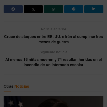
Noticia anterior
Cruce de ataques entre EE. UU. e Irán al cumplirse tres
meses de guerra
Siguiente noticia
Al menos 16 niñas mueren y 74 resultan heridas en el
incendio de un internado escolar
Otras
Noticias