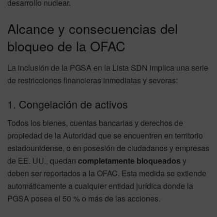
desarrollo nuclear.
Alcance y consecuencias del
bloqueo de la OFAC
La inclusión de la PGSA en la Lista SDN implica una serie
de restricciones financieras inmediatas y severas:
1. Congelación de activos
Todos los bienes, cuentas bancarias y derechos de
propiedad de la Autoridad que se encuentren en territorio
estadounidense, o en posesión de ciudadanos y empresas
de EE. UU., quedan
completamente bloqueados
y
deben ser reportados a la OFAC. Esta medida se extiende
automáticamente a cualquier entidad jurídica donde la
PGSA posea el 50 % o más de las acciones.