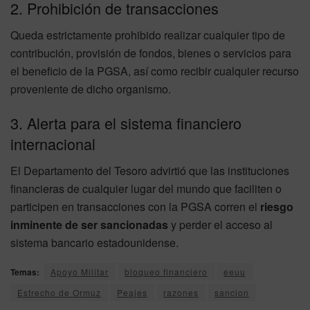
2. Prohibición de transacciones
Queda estrictamente prohibido realizar cualquier tipo de
contribución, provisión de fondos, bienes o servicios para
el beneficio de la PGSA, así como recibir cualquier recurso
proveniente de dicho organismo.
3. Alerta para el sistema financiero
internacional
El Departamento del Tesoro advirtió que las instituciones
financieras de cualquier lugar del mundo que faciliten o
participen en transacciones con la PGSA corren el
riesgo
inminente de ser sancionadas
y perder el acceso al
sistema bancario estadounidense.
Temas:
Apoyo Militar
bloqueo financiero
eeuu
Estrecho de Ormuz
Peajes
razones
sancion