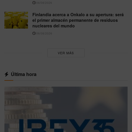
06/08/2026
Finlandia acerca a Onkalo a su apertura: será
el primer almacén permanente de residuos
nucleares del mundo
06/08/2026
VER MÁS
Última hora