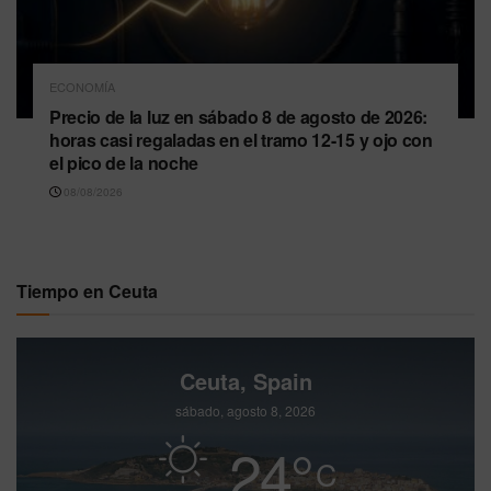
ECONOMÍA
Precio de la luz en sábado 8 de agosto de 2026:
horas casi regaladas en el tramo 12-15 y ojo con
el pico de la noche
08/08/2026
Tiempo en Ceuta
Ceuta, Spain
sábado, agosto 8, 2026
24
°
C