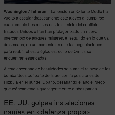
Washington / Teherán.–
La tensión en Oriente Medio ha
vuelto a escalar drásticamente este jueves al cumplirse
exactamente tres meses desde el inicio del conflicto.
Estados Unidos e Irán han protagonizado un nuevo
intercambio de ataques militares, el segundo en lo que va
de semana, en un momento en que las negociaciones
para reabrir el estratégico estrecho de Ormuz se
encuentran estancadas.
A este escenario de hostilidades se suma el reinicio de los
bombardeos por parte de Israel contra posiciones de
Hizbulá en el sur del Líbano, desafiando el alto el fuego
que teóricamente sigue vigente entre ambas partes.
EE. UU. golpea instalaciones
iraníes en «defensa propia»