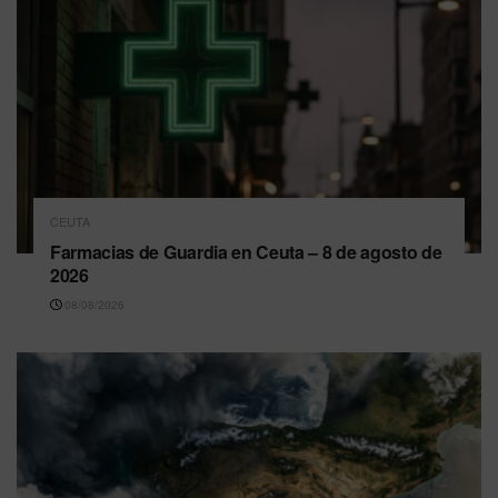
CEUTA
Farmacias de Guardia en Ceuta – 8 de agosto de
2026
08/08/2026