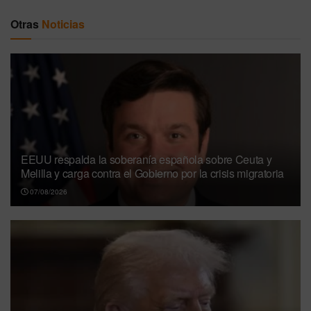
Otras
Noticias
EEUU respalda la soberanía española sobre Ceuta y
Melilla y carga contra el Gobierno por la crisis migratoria
07/08/2026