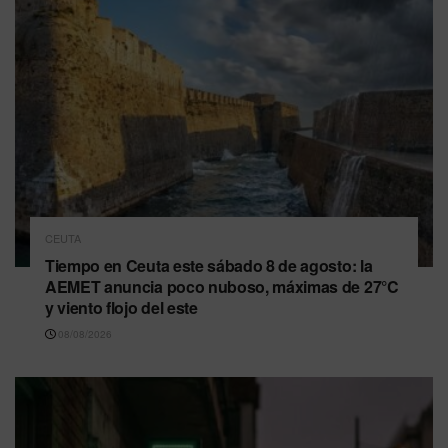
CEUTA
Tiempo en Ceuta este sábado 8 de agosto: la
AEMET anuncia poco nuboso, máximas de 27°C
y viento flojo del este
08/08/2026