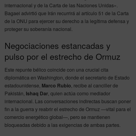
internacional y de la Carta de las Naciones Unidas».
Bagaei advirtió que Irán recurrirá al artículo 51 de la Carta
de la ONU para ejercer su derecho a la legítima defensa y
proteger su soberanía nacional.
Negociaciones estancadas y
pulso por el estrecho de Ormuz
Este repunte bélico coincide con una crucial cita
diplomática en Washington, donde el secretario de Estado
estadounidense,
Marco Rubio
, recibe al canciller de
Pakistán,
Ishaq Dar
, quien actúa como mediador
internacional. Las conversaciones indirectas buscan poner
fin a la guerra y reabrir el estrecho de Ormuz —vital para el
comercio energético global—, pero se mantienen
bloqueadas debido a las exigencias de ambas partes.