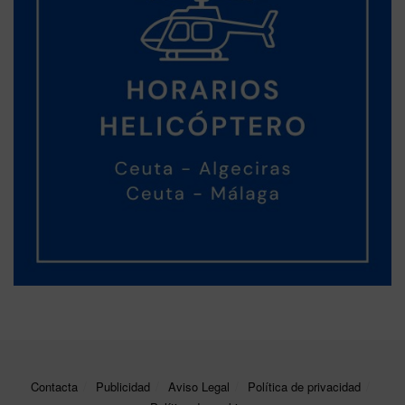
Contacta
Publicidad
Aviso Legal
Política de privacidad