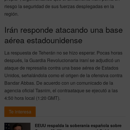
riesgo la seguridad de sus fuerzas desplegadas en la
región.
Irán responde atacando una base
aérea estadounidense
La respuesta de Teherán no se hizo esperar. Pocas horas
después, la Guardia Revolucionaria iraní se adjudicó un
ataque de represalia contra una base aérea de Estados
Unidos, señalándola como el origen de la ofensiva contra
Bandar Abbas. De acuerdo con un comunicado de la
agencia oficial Tasnim, el contraataque se ejecutó a las
4:50 hora local (1:20 GMT).
Te interesa
EEUU respalda la soberanía española sobre