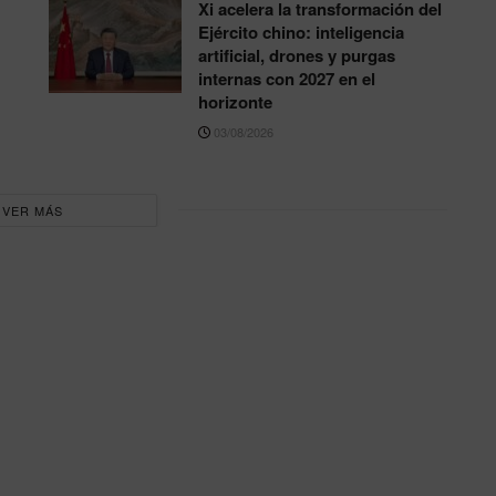
Xi acelera la transformación del
Ejército chino: inteligencia
artificial, drones y purgas
internas con 2027 en el
horizonte
03/08/2026
VER MÁS