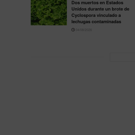
Dos muertos en Estados
Unidos durante un brote de
Cyclospora vinculado a
lechugas contaminadas
04/08/2026