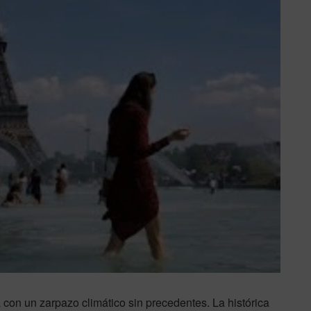
on un zarpazo climático sin precedentes. La histórica