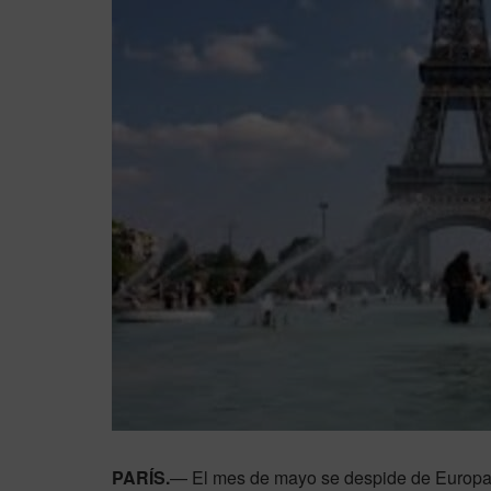
PARÍS.
— El mes de mayo se despide de Europa c