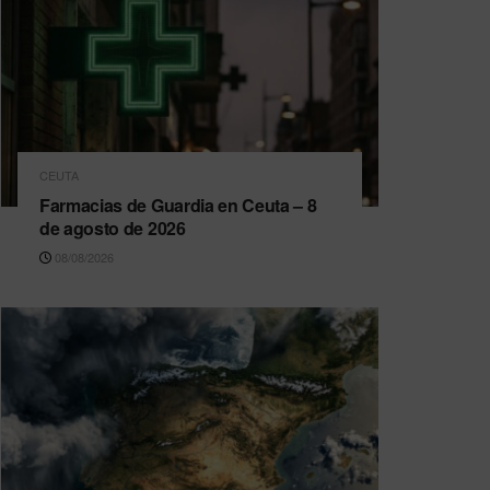
CEUTA
Farmacias de Guardia en Ceuta – 8
de agosto de 2026
08/08/2026