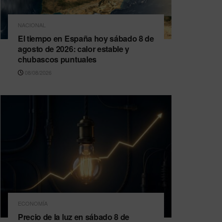
NACIONAL
El tiempo en España hoy sábado 8 de
agosto de 2026: calor estable y
chubascos puntuales
08/08/2026
ECONOMÍA
Precio de la luz en sábado 8 de