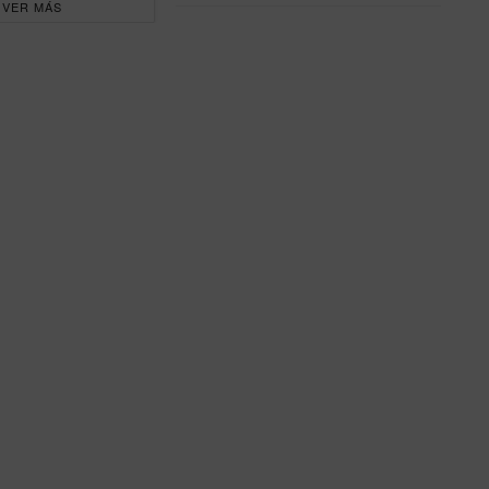
VER MÁS