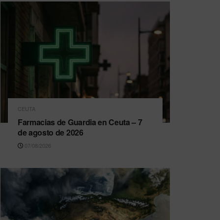
CEUTA
Farmacias de Guardia en Ceuta – 7
de agosto de 2026
07/08/2026