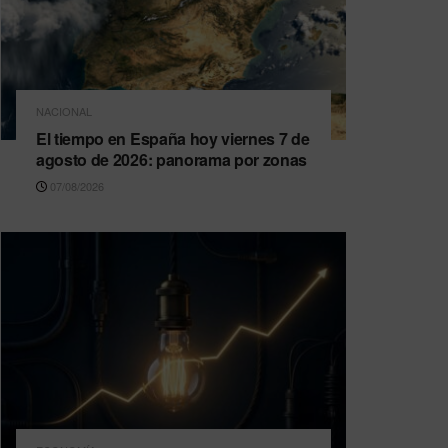
NACIONAL
El tiempo en España hoy viernes 7 de
agosto de 2026: panorama por zonas
07/08/2026