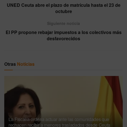
UNED Ceuta abre el plazo de matrícula hasta el 23 de
octubre
Siguiente noticia
El PP propone rebajar impuestos a los colectivos más
desfavorecidos
Otras
Noticias
La Fiscalía ordena actuar ante las comunidades que
rechacen recibir a menores trasladados desde Ceuta