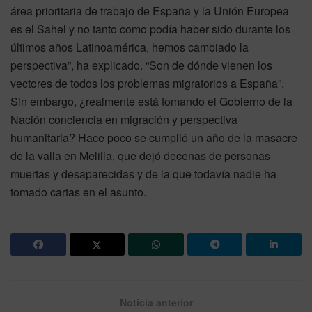
área prioritaria de trabajo de España y la Unión Europea
es el Sahel y no tanto como podía haber sido durante los
últimos años Latinoamérica, hemos cambiado la
perspectiva”, ha explicado. “Son de dónde vienen los
vectores de todos los problemas migratorios a España”.
Sin embargo, ¿realmente está tomando el Gobierno de la
Nación conciencia en migración y perspectiva
humanitaria? Hace poco se cumplió un año de la masacre
de la valla en Melilla, que dejó decenas de personas
muertas y desaparecidas y de la que todavía nadie ha
tomado cartas en el asunto.
Noticia anterior