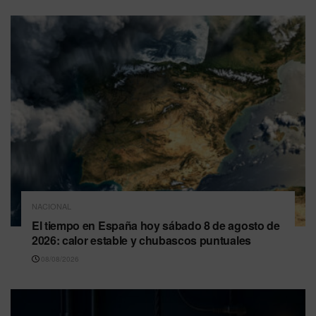
NACIONAL
El tiempo en España hoy sábado 8 de agosto de
2026: calor estable y chubascos puntuales
08/08/2026