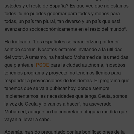
ustedes y el resto de España? Es que veo que no estamos
todos, tú no puedes gobernar para todos y menos para
todas, un país tan plural, tan diverso y un país que está
avanzando socioeconómicamente en el resto del mundo”.
Ha indicado: “Los españoles se caracterizan por tener
sentido común. Nosotros estamos invitando a la utilidad
del voto”. Asimismo, ha hablado Mohamed de las medidas
que plantea el
PSOE
para la ciudad autónoma, “nosotros
tenemos programa y proyecto, no tenemos tiempo para
responder a provocaciones de los demás. El programa que
tenemos que se va a publicar hoy, donde siempre
implementamos las necesidades que tenga Ceuta, somos
la voz de Ceuta y lo vamos a hacer”, ha aseverado
Mohamed, aunque no ha concretado ninguna medida que
vayan a llevar a cabo.
Además, ha sido preguntado por las bonificaciones de la