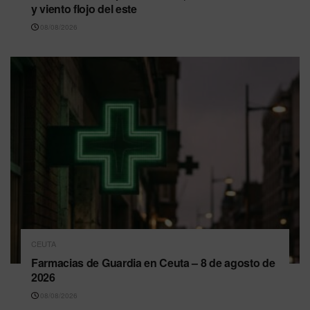
y viento flojo del este
08/08/2026
CEUTA
Farmacias de Guardia en Ceuta – 8 de agosto de
2026
08/08/2026