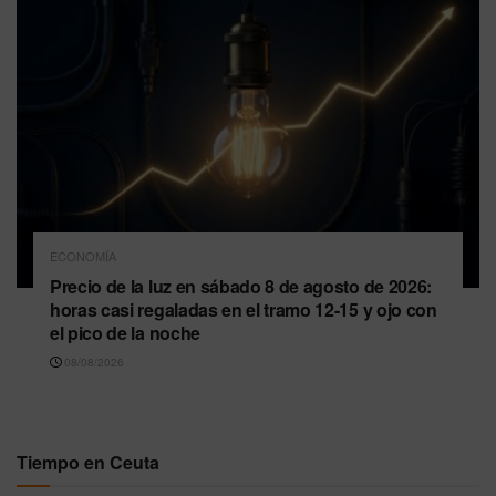
ECONOMÍA
Precio de la luz en sábado 8 de agosto de 2026:
horas casi regaladas en el tramo 12-15 y ojo con
el pico de la noche
08/08/2026
Tiempo en Ceuta