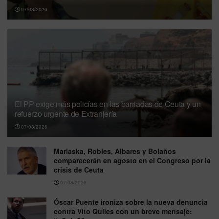
07/08/2026
El PP exige más policías en las barriadas de Ceuta y un
refuerzo urgente de Extranjería
07/08/2026
Marlaska, Robles, Albares y Bolaños
comparecerán en agosto en el Congreso por la
crisis de Ceuta
07/08/2026
Óscar Puente ironiza sobre la nueva denuncia
contra Vito Quiles con un breve mensaje: