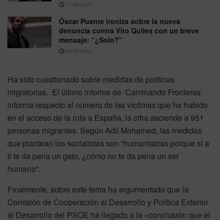
07/08/2026
Óscar Puente ironiza sobre la nueva
denuncia contra Vito Quiles con un breve
mensaje: “¿Solo?”
06/08/2026
Ha sido cuestionado sobre medidas de políticas
migratorias. El último informe de ‘Caminando Fronteras’
informa respecto al número de las víctimas que ha habido
en el acceso de la ruta a España, la cifra asciende a 951
personas migrantes. Según Adil Mohamed, las medidas
que plantean los socialistas son “humanitarias porque si a
ti te da pena un gato, ¿cómo no te da pena un ser
humano”.
Finalmente, sobre este tema ha argumentado que la
Comisión de Cooperación al Desarrollo y Política Exterior
al Desarrollo del PSOE ha llegado a la «conclusión que el