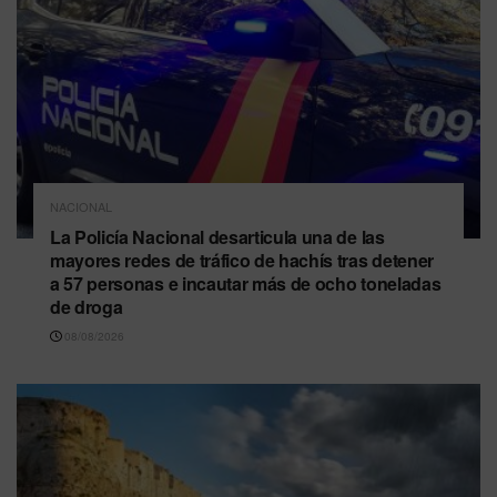
NACIONAL
La Policía Nacional desarticula una de las
mayores redes de tráfico de hachís tras detener
a 57 personas e incautar más de ocho toneladas
de droga
08/08/2026