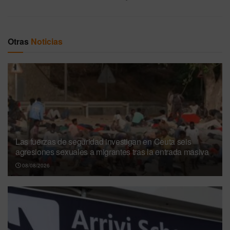
Otras
Noticias
Las fuerzas de seguridad investigan en Ceuta seis
agresiones sexuales a migrantes tras la entrada masiva
08/08/2026