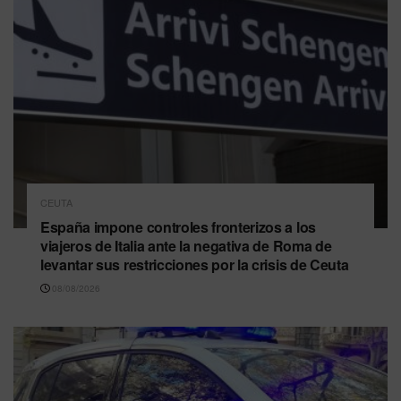
CEUTA
España impone controles fronterizos a los
viajeros de Italia ante la negativa de Roma de
levantar sus restricciones por la crisis de Ceuta
08/08/2026