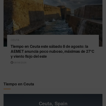
CEUTA
Tiempo en Ceuta este sábado 8 de agosto: la
AEMET anuncia poco nuboso, máximas de 27°C
y viento flojo del este
08/08/2026
Tiempo en Ceuta
Ceuta, Spain