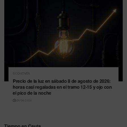
ECONOMÍA
Precio de la luz en sábado 8 de agosto de 2026:
horas casi regaladas en el tramo 12-15 y ojo con
el pico de la noche
08/08/2026
Tiempo en Ceuta