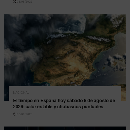
08/08/2026
NACIONAL
El tiempo en España hoy sábado 8 de agosto de
2026: calor estable y chubascos puntuales
08/08/2026