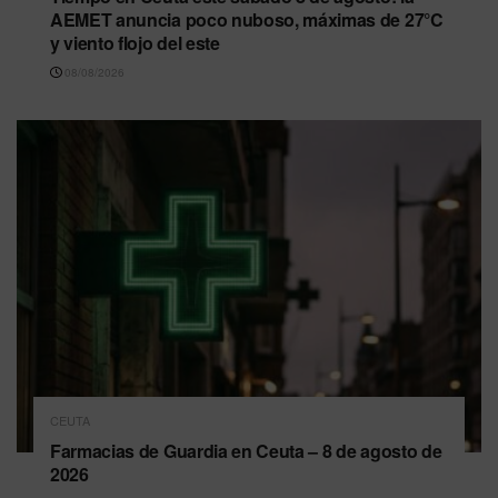
AEMET anuncia poco nuboso, máximas de 27°C
y viento flojo del este
08/08/2026
CEUTA
Farmacias de Guardia en Ceuta – 8 de agosto de
2026