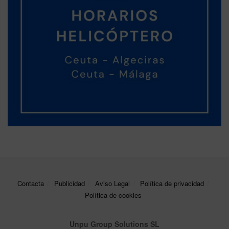
Contacta
Publicidad
Aviso Legal
Política de privacidad
Política de cookies
Unpu Group Solutions SL