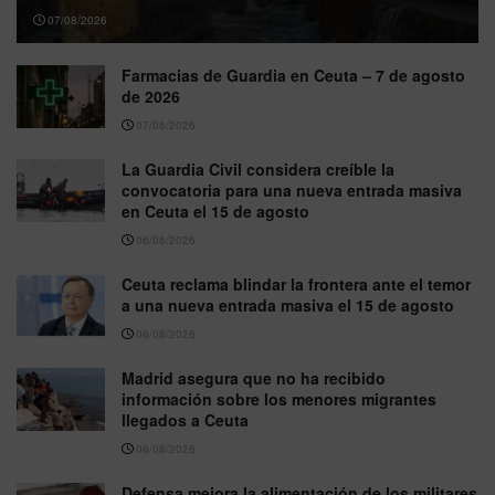
07/08/2026
Farmacias de Guardia en Ceuta – 7 de agosto
de 2026
07/08/2026
La Guardia Civil considera creíble la
convocatoria para una nueva entrada masiva
en Ceuta el 15 de agosto
06/08/2026
Ceuta reclama blindar la frontera ante el temor
a una nueva entrada masiva el 15 de agosto
06/08/2026
Madrid asegura que no ha recibido
información sobre los menores migrantes
llegados a Ceuta
06/08/2026
Defensa mejora la alimentación de los militares