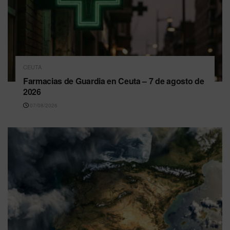
CEUTA
Farmacias de Guardia en Ceuta – 7 de agosto de
2026
07/08/2026