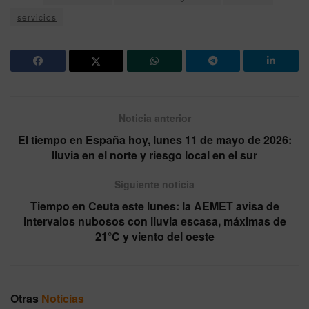
servicios
Noticia anterior
El tiempo en España hoy, lunes 11 de mayo de 2026:
lluvia en el norte y riesgo local en el sur
Siguiente noticia
Tiempo en Ceuta este lunes: la AEMET avisa de
intervalos nubosos con lluvia escasa, máximas de
21°C y viento del oeste
Otras
Noticias