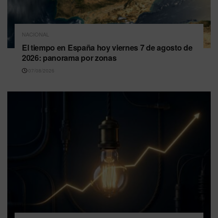
NACIONAL
El tiempo en España hoy viernes 7 de agosto de
2026: panorama por zonas
07/08/2026