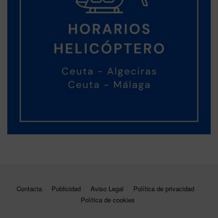
Contacta
Publicidad
Aviso Legal
Política de privacidad
Política de cookies