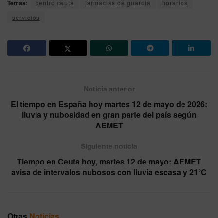
Temas:
centro ceuta
farmacias de guardia
horarios
servicios
Noticia anterior
El tiempo en España hoy martes 12 de mayo de 2026:
lluvia y nubosidad en gran parte del país según
AEMET
Siguiente noticia
Tiempo en Ceuta hoy, martes 12 de mayo: AEMET
avisa de intervalos nubosos con lluvia escasa y 21°C
Otras
Noticias