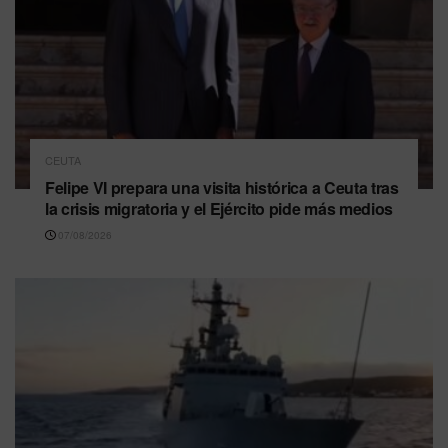
CEUTA
Felipe VI prepara una visita histórica a Ceuta tras
la crisis migratoria y el Ejército pide más medios
07/08/2026