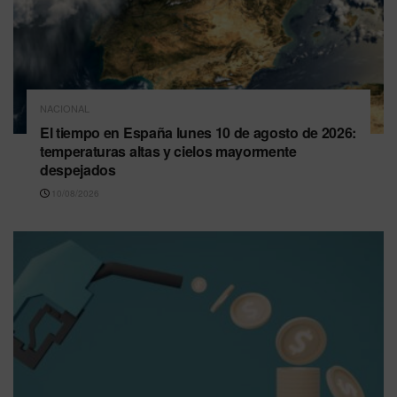
NACIONAL
El tiempo en España lunes 10 de agosto de 2026:
temperaturas altas y cielos mayormente
despejados
10/08/2026