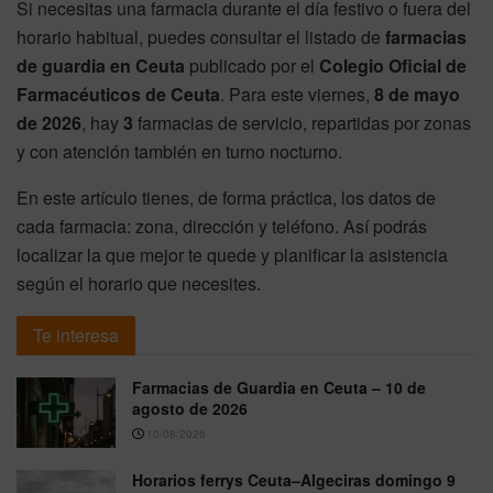
Si necesitas una farmacia durante el día festivo o fuera del
horario habitual, puedes consultar el listado de
farmacias
de guardia en Ceuta
publicado por el
Colegio Oficial de
Farmacéuticos de Ceuta
. Para este viernes,
8 de mayo
de 2026
, hay
3
farmacias de servicio, repartidas por zonas
y con atención también en turno nocturno.
En este artículo tienes, de forma práctica, los datos de
cada farmacia: zona, dirección y teléfono. Así podrás
localizar la que mejor te quede y planificar la asistencia
según el horario que necesites.
Te interesa
Farmacias de Guardia en Ceuta – 10 de
agosto de 2026
10/08/2026
Horarios ferrys Ceuta–Algeciras domingo 9