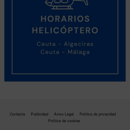
Contacta
Publicidad
Aviso Legal
Política de privacidad
Política de cookies