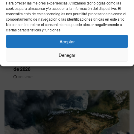
Para ofrecer las mejores experiencias, utilizamos tecnologías como las
cookies para almacenar y/o acceder a la información del dispositivo. El
consentimiento de estas tecnologías nos permitirá procesar datos como el
comportamiento de navegación o las identificaciones únicas en este sitio.
No consentir o retirar el consentimiento, puede afectar negativamente a
ciertas características y funciones.
Aceptar
Denegar
CEUTA
Farmacias de Guardia en Ceuta – 10 de agosto
de 2026
10/08/2026