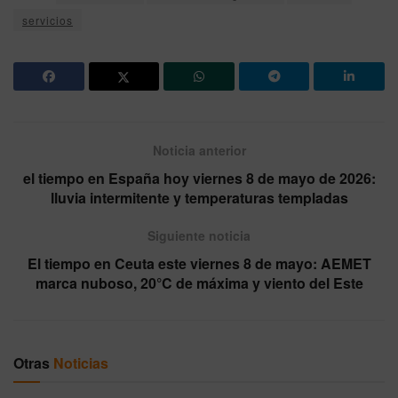
servicios
Noticia anterior
el tiempo en España hoy viernes 8 de mayo de 2026:
lluvia intermitente y temperaturas templadas
Siguiente noticia
El tiempo en Ceuta este viernes 8 de mayo: AEMET
marca nuboso, 20°C de máxima y viento del Este
Otras
Noticias