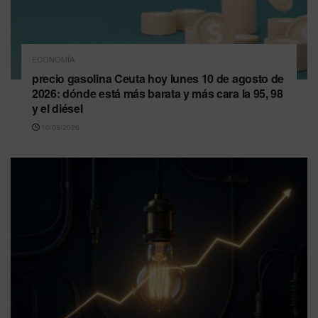
ECONOMÍA
precio gasolina Ceuta hoy lunes 10 de agosto de
2026: dónde está más barata y más cara la 95, 98
y el diésel
10/08/2026