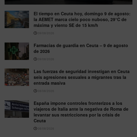
El tiempo en Ceuta hoy, domingo 9 de agosto:
la AEMET marca cielo poco nuboso, 29°C de
máxima y viento SE de 15 km/h
09/08/2026
Farmacias de guardia en Ceuta – 9 de agosto
de 2026
09/08/2026
Las fuerzas de seguridad investigan en Ceuta
seis agresiones sexuales a migrantes tras la
entrada masiva
08/08/2026
España impone controles fronterizos a los
viajeros de Italia ante la negativa de Roma de
levantar sus restricciones por la crisis de
Ceuta
08/08/2026