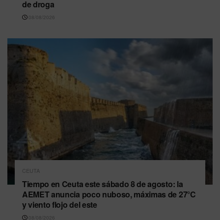
de droga
08/08/2026
CEUTA
Tiempo en Ceuta este sábado 8 de agosto: la
AEMET anuncia poco nuboso, máximas de 27°C
y viento flojo del este
08/08/2026