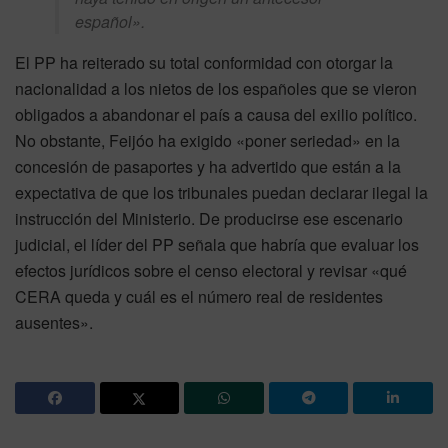
español».
El PP ha reiterado su total conformidad con otorgar la
nacionalidad a los nietos de los españoles que se vieron
obligados a abandonar el país a causa del exilio político.
No obstante, Feijóo ha exigido «poner seriedad» en la
concesión de pasaportes y ha advertido que están a la
expectativa de que los tribunales puedan declarar ilegal la
instrucción del Ministerio. De producirse ese escenario
judicial, el líder del PP señala que habría que evaluar los
efectos jurídicos sobre el censo electoral y revisar «qué
CERA queda y cuál es el número real de residentes
ausentes».