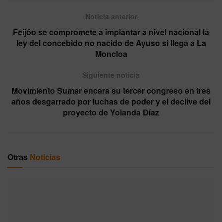
Noticia anterior
Feijóo se compromete a implantar a nivel nacional la
ley del concebido no nacido de Ayuso si llega a La
Moncloa
Siguiente noticia
Movimiento Sumar encara su tercer congreso en tres
años desgarrado por luchas de poder y el declive del
proyecto de Yolanda Díaz
Otras
Noticias