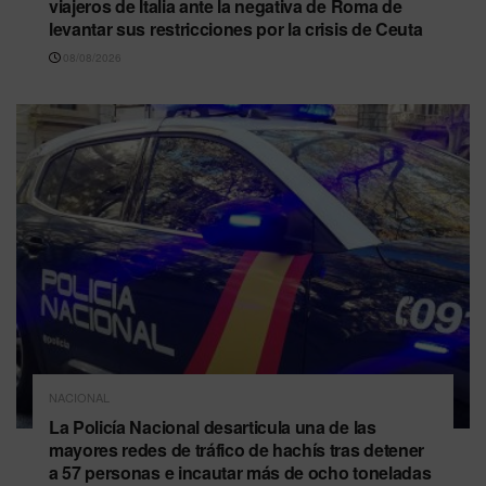
viajeros de Italia ante la negativa de Roma de
levantar sus restricciones por la crisis de Ceuta
08/08/2026
NACIONAL
La Policía Nacional desarticula una de las
mayores redes de tráfico de hachís tras detener
a 57 personas e incautar más de ocho toneladas