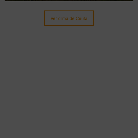
Ver clima de Ceuta