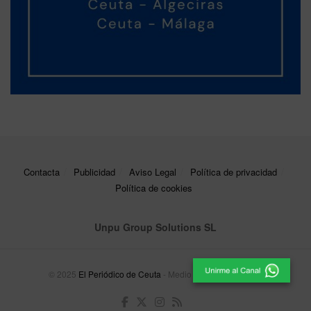
Contacta
Publicidad
Aviso Legal
Política de privacidad
Política de cookies
Unpu Group Solutions SL
© 2025
El Periódico de Ceuta
- Medio de Comunicación
.