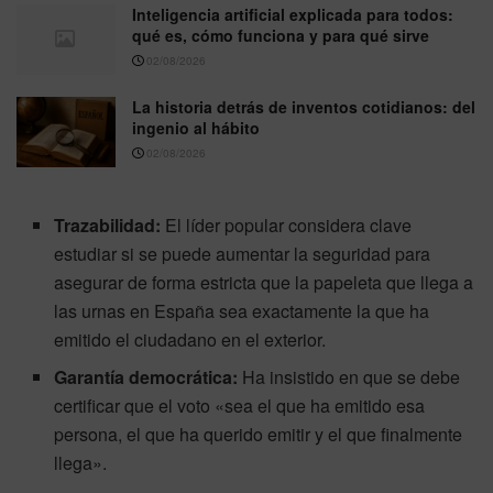
Inteligencia artificial explicada para todos:
qué es, cómo funciona y para qué sirve
02/08/2026
La historia detrás de inventos cotidianos: del
ingenio al hábito
02/08/2026
Trazabilidad:
El líder popular considera clave
estudiar si se puede aumentar la seguridad para
asegurar de forma estricta que la papeleta que llega a
las urnas en España sea exactamente la que ha
emitido el ciudadano en el exterior.
Garantía democrática:
Ha insistido en que se debe
certificar que el voto «sea el que ha emitido esa
persona, el que ha querido emitir y el que finalmente
llega».