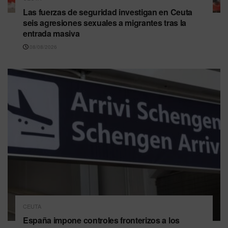
Las fuerzas de seguridad investigan en Ceuta
seis agresiones sexuales a migrantes tras la
entrada masiva
08/08/2026
CEUTA
España impone controles fronterizos a los