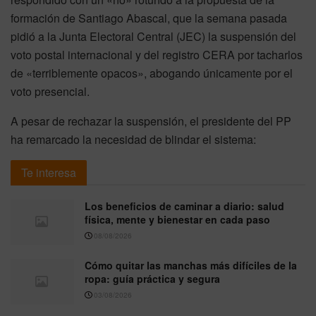
formación de Santiago Abascal, que la semana pasada
pidió a la Junta Electoral Central (JEC) la suspensión del
voto postal internacional y del registro CERA por tacharlos
de «terriblemente opacos», abogando únicamente por el
voto presencial.
A pesar de rechazar la suspensión, el presidente del PP
ha remarcado la necesidad de blindar el sistema:
Te interesa
Los beneficios de caminar a diario: salud
física, mente y bienestar en cada paso
08/08/2026
Cómo quitar las manchas más difíciles de la
ropa: guía práctica y segura
03/08/2026