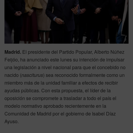
Madrid.
El presidente del Partido Popular, Alberto Núñez
Feijóo, ha anunciado este lunes su intención de impulsar
una legislación a nivel nacional para que el concebido no
nacido (
nasciturus
) sea reconocido formalmente como un
miembro más de la unidad familiar a efectos de recibir
ayudas públicas. Con esta propuesta, el líder de la
oposición se compromete a trasladar a todo el país el
modelo normativo aprobado recientemente en la
Comunidad de Madrid por el gobierno de Isabel Díaz
Ayuso.