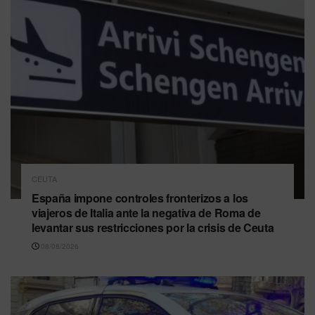
CEUTA
España impone controles fronterizos a los
viajeros de Italia ante la negativa de Roma de
levantar sus restricciones por la crisis de Ceuta
08/08/2026