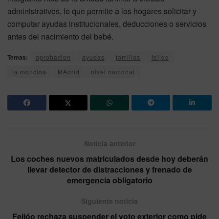
administrativos, lo que permite a los hogares solicitar y
computar ayudas institucionales, deducciones o servicios
antes del nacimiento del bebé.
Temas:
aprobacion
ayudas
familias
feijoo
la moncloa
MAdrid
nivel nacional
Noticia anterior
Los coches nuevos matriculados desde hoy deberán
llevar detector de distracciones y frenado de
emergencia obligatorio
Siguiente noticia
Feijóo rechaza suspender el voto exterior como pide