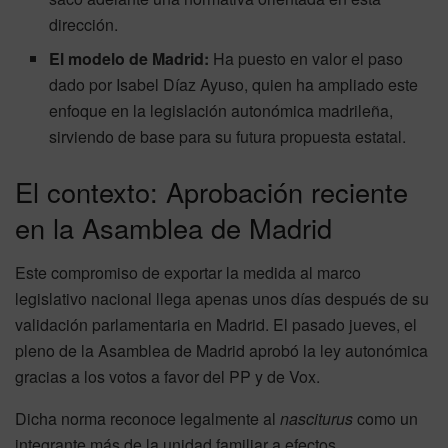
dirección.
El modelo de Madrid:
Ha puesto en valor el paso
dado por Isabel Díaz Ayuso, quien ha ampliado este
enfoque en la legislación autonómica madrileña,
sirviendo de base para su futura propuesta estatal.
El contexto: Aprobación reciente
en la Asamblea de Madrid
Este compromiso de exportar la medida al marco
legislativo nacional llega apenas unos días después de su
validación parlamentaria en Madrid. El pasado jueves, el
pleno de la Asamblea de Madrid aprobó la ley autonómica
gracias a los votos a favor del PP y de Vox.
Dicha norma reconoce legalmente al
nasciturus
como un
integrante más de la unidad familiar a efectos