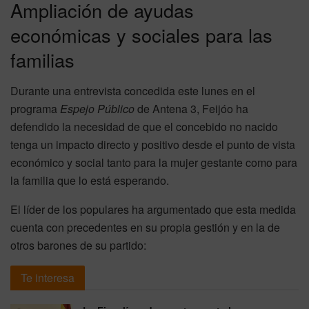
Ampliación de ayudas
económicas y sociales para las
familias
Durante una entrevista concedida este lunes en el
programa
Espejo Público
de Antena 3, Feijóo ha
defendido la necesidad de que el concebido no nacido
tenga un impacto directo y positivo desde el punto de vista
económico y social tanto para la mujer gestante como para
la familia que lo está esperando.
El líder de los populares ha argumentado que esta medida
cuenta con precedentes en su propia gestión y en la de
otros barones de su partido:
Te interesa