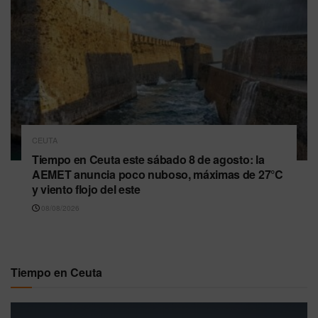
CEUTA
Tiempo en Ceuta este sábado 8 de agosto: la
AEMET anuncia poco nuboso, máximas de 27°C
y viento flojo del este
08/08/2026
Tiempo en Ceuta