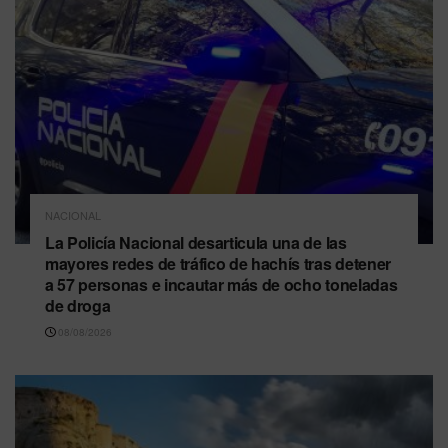
NACIONAL
La Policía Nacional desarticula una de las
mayores redes de tráfico de hachís tras detener
a 57 personas e incautar más de ocho toneladas
de droga
08/08/2026