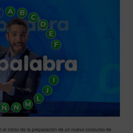
el inicio de la preparación de un nuevo concurso de