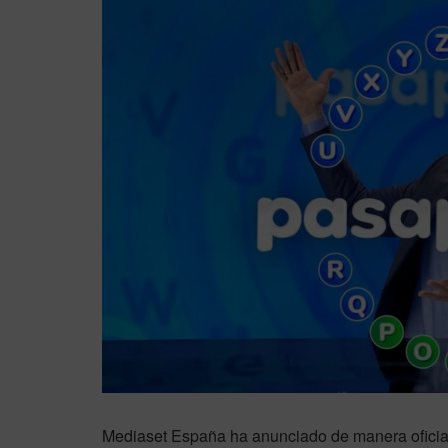
Mediaset España ha anunciado de manera oficial 