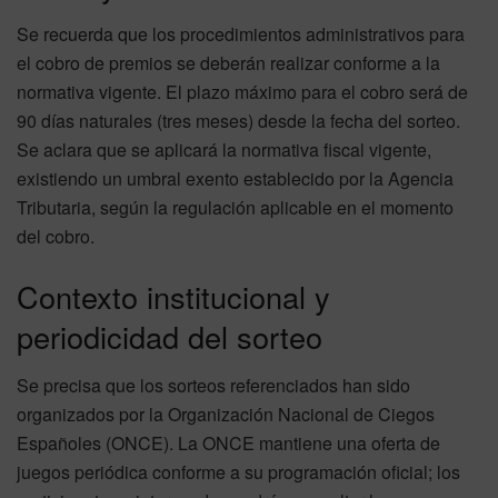
Se recuerda que los procedimientos administrativos para
el cobro de premios se deberán realizar conforme a la
normativa vigente. El plazo máximo para el cobro será de
90 días naturales (tres meses) desde la fecha del sorteo.
Se aclara que se aplicará la normativa fiscal vigente,
existiendo un umbral exento establecido por la Agencia
Tributaria, según la regulación aplicable en el momento
del cobro.
Contexto institucional y
periodicidad del sorteo
Se precisa que los sorteos referenciados han sido
organizados por la Organización Nacional de Ciegos
Españoles (ONCE). La ONCE mantiene una oferta de
juegos periódica conforme a su programación oficial; los