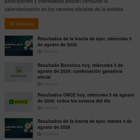
participantes y interesados podrán consultar la
calendarización en los canales oficiales de la entidad.
Te interesa
Resultados de la lotería de ayer, miércoles 5
de agosto de 2026
06/08/2026
Resultado Bonoloto hoy, miércoles 5 de
agosto de 2026: combinación ganadora
oficial
05/08/2026
Resultados ONCE hoy, miércoles 5 de agosto
de 2026: todos los sorteos del día
05/08/2026
Resultados de la lotería de ayer, martes 4 de
agosto de 2026
05/08/2026