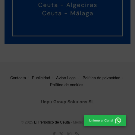
Contacta
Publicidad
Aviso Legal
Política de privacidad
Política de cookies
Unpu Group Solutions SL
© 2025
El Periódico de Ceuta
- Medio de Comunicación
.