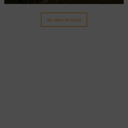
Ver clima de Ceuta