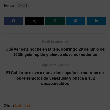
Temas:
ONCE
Noticia anterior
Qué ver esta noche en la tele, domingo 28 de junio de
2026: guía rápida y planes clave por cadenas
Siguiente noticia
El Gobierno eleva a nueve los españoles muertos en
los terremotos de Venezuela y busca a 152
desaparecidos
Otras
Noticias