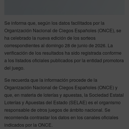
Se informa que, según los datos facilitados por la
Organización Nacional de Ciegos Españoles (ONCE), se
ha celebrado la nueva edición de los sorteos
correspondientes al domingo 28 de junio de 2026. La
verificación de los resultados ha sido registrada conforme
a los listados oficiales publicados por la entidad promotora
del juego.
Se recuerda que la información procede de la
Organización Nacional de Ciegos Españoles (ONCE) y
que, en materia de loterías y apuestas, la Sociedad Estatal
Loterías y Apuestas del Estado (SELAE) es el organismo
responsable de otros juegos de ámbito nacional. Se
recomienda contrastar los datos en los canales oficiales
indicados por la ONCE.