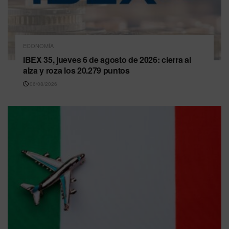
ECONOMÍA
IBEX 35, jueves 6 de agosto de 2026: cierra al
alza y roza los 20.279 puntos
06/08/2026