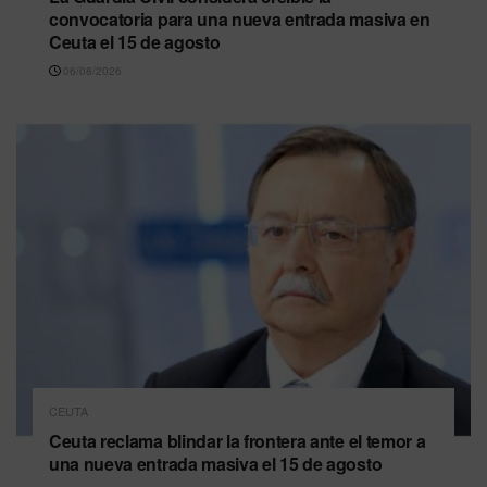
convocatoria para una nueva entrada masiva en
Ceuta el 15 de agosto
06/08/2026
CEUTA
Ceuta reclama blindar la frontera ante el temor a
una nueva entrada masiva el 15 de agosto