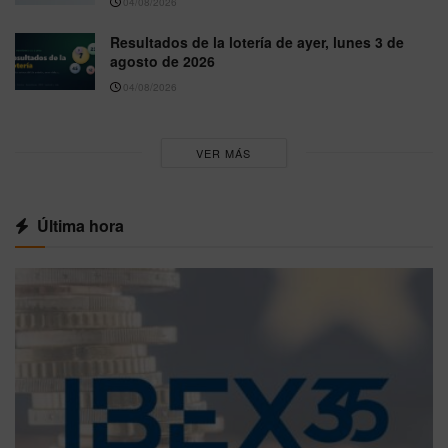
04/08/2026
Resultados de la lotería de ayer, lunes 3 de
agosto de 2026
04/08/2026
VER MÁS
Última hora