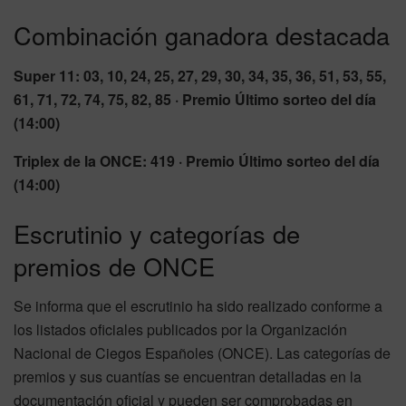
Combinación ganadora destacada
Super 11: 03, 10, 24, 25, 27, 29, 30, 34, 35, 36, 51, 53, 55,
61, 71, 72, 74, 75, 82, 85 · Premio Último sorteo del día
(14:00)
Triplex de la ONCE: 419 · Premio Último sorteo del día
(14:00)
Escrutinio y categorías de
premios de ONCE
Se informa que el escrutinio ha sido realizado conforme a
los listados oficiales publicados por la Organización
Nacional de Ciegos Españoles (ONCE). Las categorías de
premios y sus cuantías se encuentran detalladas en la
documentación oficial y pueden ser comprobadas en