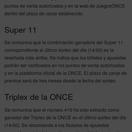
puntos de venta autorizados y en la web de JuegosONCE
dentro del plazo de canje establecido.
Super 11
Se comunica que la combinación ganadora del Super 11
correspondiente al último sorteo del día (14:00) es la
reseñada más arriba. Se indica que los billetes y apuestas
podrán ser verificados en los puntos de venta autorizados
y en la plataforma oficial de la ONCE. El plazo de canje de
premios será de tres meses desde la fecha del sorteo.
Triplex de la ONCE
Se comunica que el número 419 ha sido extraído como
ganador del Triplex de la ONCE en el último sorteo del día
(14:00). Se recomienda a los titulares de apuestas