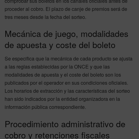
comprobar sus boletos en los canales oficiales antes de
proceder al cobro. El plazo de canje de premios será de
tres meses desde la fecha del sorteo.
Mecánica de juego, modalidades
de apuesta y coste del boleto
Se especifica que la mecánica de cada producto se ajusta
a las reglas establecidas por la ONCE y que las
modalidades de apuesta y el coste del boleto son los
publicados por el operador en sus condiciones oficiales.
Los horarios de extracción y las características del sorteo
han sido indicados por la entidad organizadora en la
información pública correspondiente.
Procedimiento administrativo de
cobro y retenciones fiscales