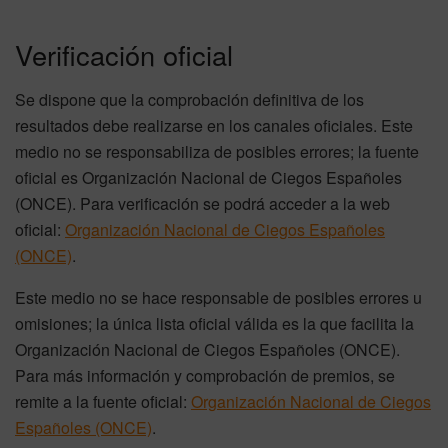
Verificación oficial
Se dispone que la comprobación definitiva de los
resultados debe realizarse en los canales oficiales. Este
medio no se responsabiliza de posibles errores; la fuente
oficial es Organización Nacional de Ciegos Españoles
(ONCE). Para verificación se podrá acceder a la web
oficial:
Organización Nacional de Ciegos Españoles
(ONCE)
.
Este medio no se hace responsable de posibles errores u
omisiones; la única lista oficial válida es la que facilita la
Organización Nacional de Ciegos Españoles (ONCE).
Para más información y comprobación de premios, se
remite a la fuente oficial:
Organización Nacional de Ciegos
Españoles (ONCE)
.