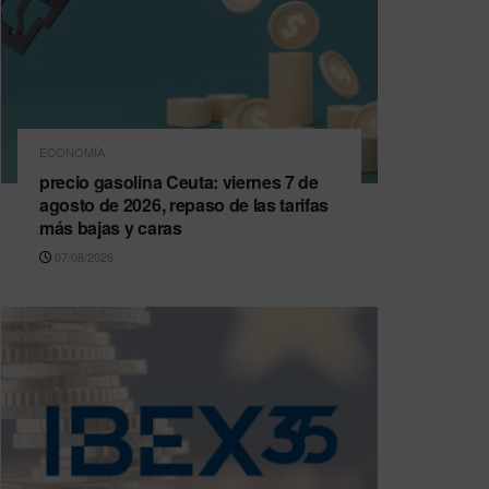
ECONOMÍA
precio gasolina Ceuta: viernes 7 de
agosto de 2026, repaso de las tarifas
más bajas y caras
07/08/2026