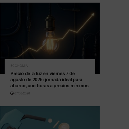
ECONOMÍA
Precio de la luz en viernes 7 de
agosto de 2026: jornada ideal para
ahorrar, con horas a precios mínimos
07/08/2026