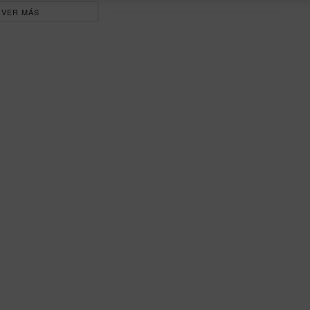
VER MÁS