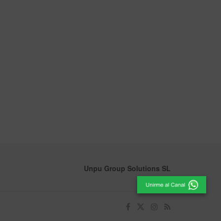
Unpu Group Solutions SL