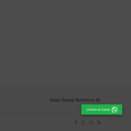
Unpu Group Solutions SL