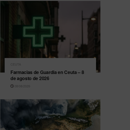
CEUTA
Farmacias de Guardia en Ceuta – 8
de agosto de 2026
08/08/2026