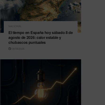
NACIONAL
El tiempo en España hoy sábado 8 de
agosto de 2026: calor estable y
chubascos puntuales
08/08/2026