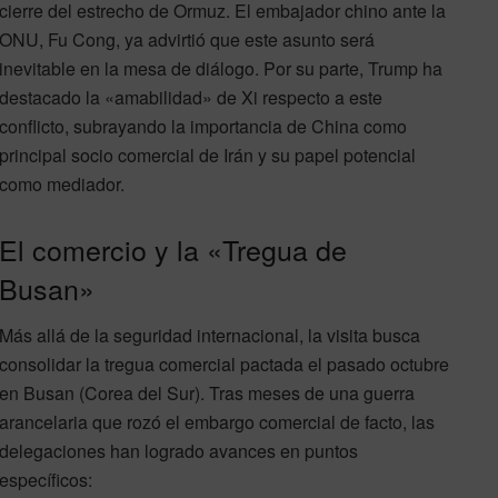
cierre del estrecho de Ormuz. El embajador chino ante la
ONU, Fu Cong, ya advirtió que este asunto será
inevitable en la mesa de diálogo. Por su parte, Trump ha
destacado la «amabilidad» de Xi respecto a este
conflicto, subrayando la importancia de China como
principal socio comercial de Irán y su papel potencial
como mediador.
El comercio y la «Tregua de
Busan»
Más allá de la seguridad internacional, la visita busca
consolidar la tregua comercial pactada el pasado octubre
en Busan (Corea del Sur). Tras meses de una guerra
arancelaria que rozó el embargo comercial de facto, las
delegaciones han logrado avances en puntos
específicos: