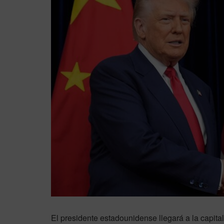
El presidente estadounidense llegará a la capita