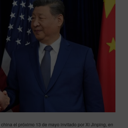
l china el próximo 13 de mayo invitado por Xi Jinping, en