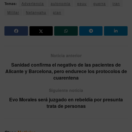
Temas:
Advertencia
autonomia
eeuu
guerra
iran
Militar
Netanyahu
plan
Noticia anterior
Sanidad confirma el negativo de las pacientes de
Alicante y Barcelona, pero endurece los protocolos de
cuarentena
Siguiente noticia
Evo Morales será juzgado en rebeldía por presunta
trata de personas