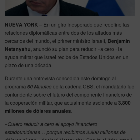
NUEVA YORK
– En un giro inesperado que redefine las
relaciones diplomáticas entre dos de los aliados más
cercanos del mundo, el primer ministro israelí,
Benjamín
Netanyahu
, anunció su plan para reducir «a cero» la
ayuda militar que Israel recibe de Estados Unidos en un
plazo de una década.
Durante una entrevista concedida este domingo al
programa
60 Minutes
de la cadena CBS, el mandatario fue
contundente sobre el futuro del componente financiero de
la cooperación militar, que actualmente asciende a
3.800
millones de dólares anuales
.
«Quiero reducir a cero el apoyo financiero
estadounidense… porque recibimos 3.800 millones de