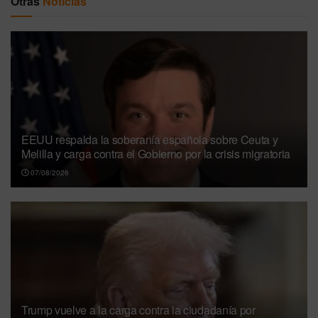
Otras
Noticias
EEUU respalda la soberanía española sobre Ceuta y
Melilla y carga contra el Gobierno por la crisis migratoria
07/08/2026
Trump vuelve a la carga contra la ciudadanía por