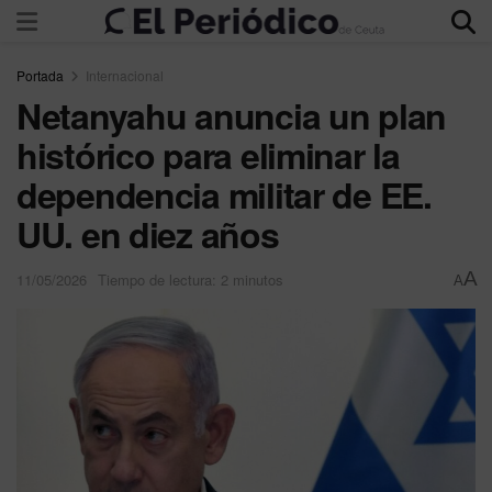
Portada
Internacional
Netanyahu anuncia un plan
histórico para eliminar la
dependencia militar de EE.
UU. en diez años
A
11/05/2026
Tiempo de lectura: 2 minutos
A