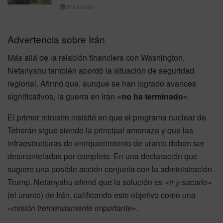
07/08/2026
Advertencia sobre Irán
Más allá de la relación financiera con Washington,
Netanyahu también abordó la situación de seguridad
regional. Afirmó que, aunque se han logrado avances
significativos, la guerra en Irán
«no ha terminado»
.
El primer ministro insistió en que el programa nuclear de
Teherán sigue siendo la principal amenaza y que las
infraestructuras de enriquecimiento de uranio deben ser
desmanteladas por completo. En una declaración que
sugiere una posible acción conjunta con la administración
Trump, Netanyahu afirmó que la solución es
«ir y sacarlo»
(el uranio) de Irán, calificando este objetivo como una
«misión tremendamente importante»
.