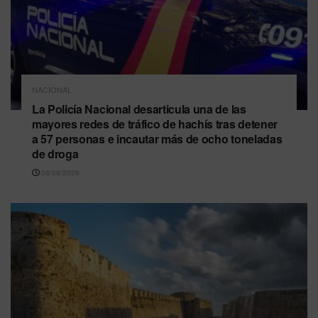
NACIONAL
La Policía Nacional desarticula una de las
mayores redes de tráfico de hachís tras detener
a 57 personas e incautar más de ocho toneladas
de droga
08/08/2026