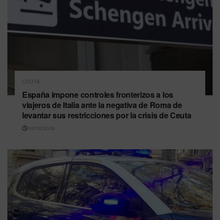
CEUTA
España impone controles fronterizos a los
viajeros de Italia ante la negativa de Roma de
levantar sus restricciones por la crisis de Ceuta
08/08/2026