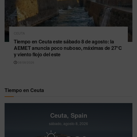
CEUTA
Tiempo en Ceuta este sábado 8 de agosto: la
AEMET anuncia poco nuboso, máximas de 27°C
y viento flojo del este
08/08/2026
Tiempo en Ceuta
Ceuta, Spain
sábado, agosto 8, 2026