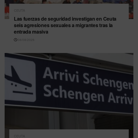
CEUTA
Las fuerzas de seguridad investigan en Ceuta
seis agresiones sexuales a migrantes tras la
entrada masiva
08/08/2026
CEUTA