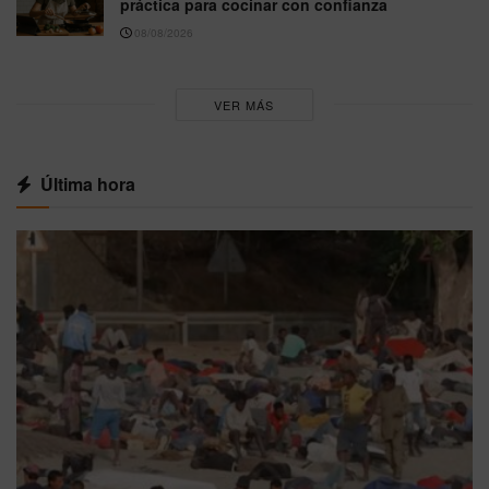
práctica para cocinar con confianza
08/08/2026
VER MÁS
Última hora