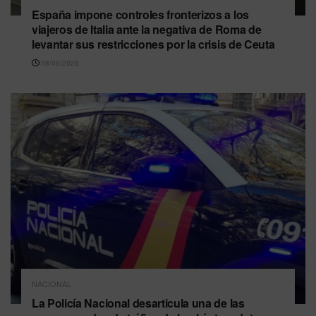
España impone controles fronterizos a los
viajeros de Italia ante la negativa de Roma de
levantar sus restricciones por la crisis de Ceuta
08/08/2026
NACIONAL
La Policía Nacional desarticula una de las