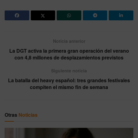
Noticia anterior
La DGT activa la primera gran operación del verano
con 4,8 millones de desplazamientos previstos
Siguiente noticia
La batalla del heavy español: tres grandes festivales
compiten el mismo fin de semana
Otras
Noticias