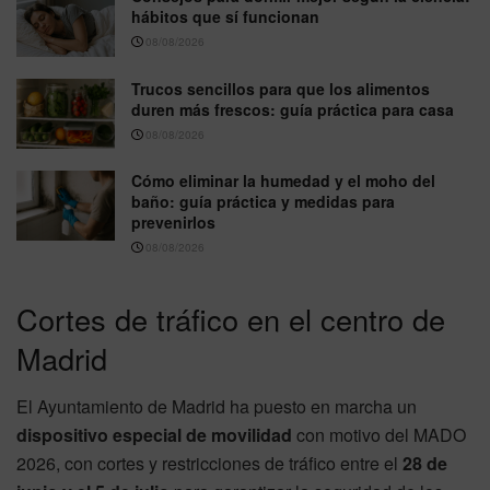
hábitos que sí funcionan
08/08/2026
Trucos sencillos para que los alimentos
duren más frescos: guía práctica para casa
08/08/2026
Cómo eliminar la humedad y el moho del
baño: guía práctica y medidas para
prevenirlos
08/08/2026
Cortes de tráfico en el centro de
Madrid
El Ayuntamiento de Madrid ha puesto en marcha un
dispositivo especial de movilidad
con motivo del MADO
2026, con cortes y restricciones de tráfico entre el
28 de