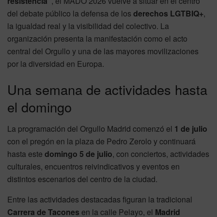
resistencia”
, el MADO 2026 vuelve a situar en el centro
del debate público la defensa de los
derechos LGTBIQ+
,
la igualdad real y la visibilidad del colectivo. La
organización presenta la manifestación como el acto
central del Orgullo y una de las mayores movilizaciones
por la diversidad en Europa.
Una semana de actividades hasta
el domingo
La programación del Orgullo Madrid comenzó el
1 de julio
con el pregón en la plaza de Pedro Zerolo y continuará
hasta este
domingo 5 de julio
, con conciertos, actividades
culturales, encuentros reivindicativos y eventos en
distintos escenarios del centro de la ciudad.
Entre las actividades destacadas figuran la tradicional
Carrera de Tacones
en la calle Pelayo, el
Madrid