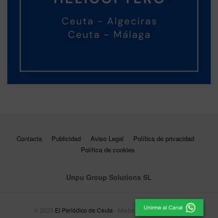
Contacta
Publicidad
Aviso Legal
Política de privacidad
Política de cookies
Unpu Group Solutions SL
© 2025
El Periódico de Ceuta
- Medio de Comunicación
.