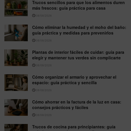
Trucos sencillos para que los alimentos duren
más frescos: guía práctica para casa
08/08/2026
Cómo eliminar la humedad y el moho del baño:
guía práctica y medidas para prevenirlos
08/08/2026
Plantas de interior fáciles de cuidar: guía para
elegir y mantener tus verdes sin complicarte
08/08/2026
Cómo organizar el armario y aprovechar el
espacio: guía práctica y sencilla
08/08/2026
Cómo ahorrar en la factura de la luz en casa:
consejos prácticos y fáciles
08/08/2026
Trucos de cocina para principiantes: guía