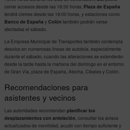
cerrar accesos desde las 18:30 horas;
Plaza de España
tendrá cierres desde las 19:00 horas, y estaciones como
Banco de España
y
Colón
también podrán verse
afectadas el sábado.
La Empresa Municipal de Transportes también contempla
desvíos en numerosas líneas de autobús, especialmente
durante el sábado, cuando las alteraciones se extenderán
desde la tarde hasta la mañana del domingo en el entorno
de Gran Vía, plaza de España, Atocha, Cibeles y Colón.
Recomendaciones para
asistentes y vecinos
Las autoridades recomiendan
planificar los
desplazamientos con antelación
, consultar los avisos
actualizados de movilidad, acudir con tiempo suficiente y