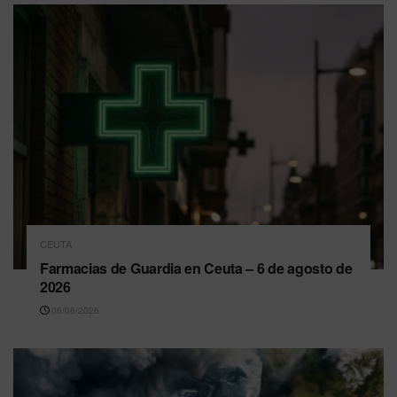
CEUTA
Farmacias de Guardia en Ceuta – 6 de agosto de
2026
06/08/2026