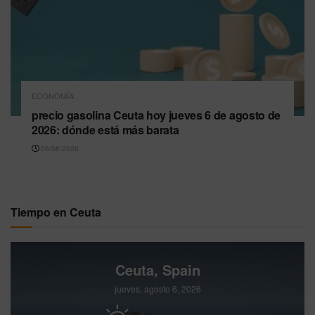
ECONOMÍA
precio gasolina Ceuta hoy jueves 6 de agosto de
2026: dónde está más barata
06/08/2026
Tiempo en Ceuta
Ceuta, Spain
jueves, agosto 6, 2026