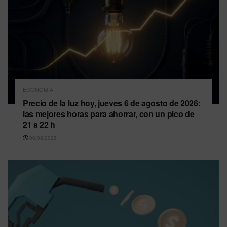
ECONOMÍA
Precio de la luz hoy, jueves 6 de agosto de 2026:
las mejores horas para ahorrar, con un pico de
21 a 22 h
06/08/2026