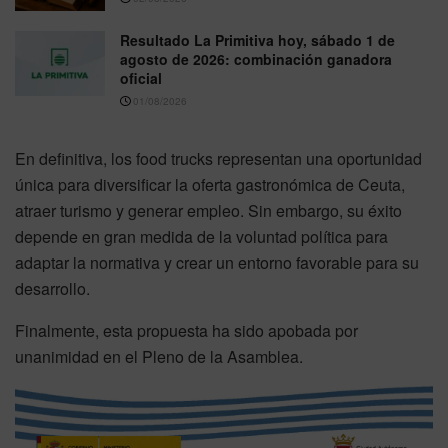
Resultado La Primitiva hoy, sábado 1 de
agosto de 2026: combinación ganadora
oficial
01/08/2026
En definitiva, los food trucks representan una oportunidad
única para diversificar la oferta gastronómica de Ceuta,
atraer turismo y generar empleo. Sin embargo, su éxito
depende en gran medida de la voluntad política para
adaptar la normativa y crear un entorno favorable para su
desarrollo.
Finalmente, esta propuesta ha sido apobada por
unanimidad en el Pleno de la Asamblea.