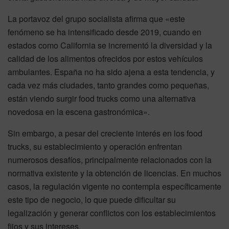
La portavoz del grupo socialista afirma que «este
fenómeno se ha intensificado desde 2019, cuando en
estados como California se incrementó la diversidad y la
calidad de los alimentos ofrecidos por estos vehículos
ambulantes. España no ha sido ajena a esta tendencia, y
cada vez más ciudades, tanto grandes como pequeñas,
están viendo surgir food trucks como una alternativa
novedosa en la escena gastronómica».
Sin embargo, a pesar del creciente interés en los food
trucks, su establecimiento y operación enfrentan
numerosos desafíos, principalmente relacionados con la
normativa existente y la obtención de licencias. En muchos
casos, la regulación vigente no contempla específicamente
este tipo de negocio, lo que puede dificultar su
legalización y generar conflictos con los establecimientos
fijos y sus intereses.