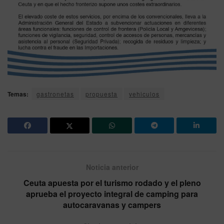
Temas:
gastronetas
propuesta
vehiculos
Noticia anterior
Ceuta apuesta por el turismo rodado y el pleno
aprueba el proyecto integral de camping para
autocaravanas y campers