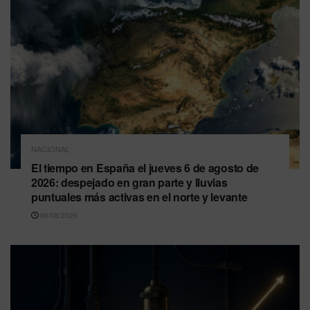
NACIONAL
El tiempo en España el jueves 6 de agosto de
2026: despejado en gran parte y lluvias
puntuales más activas en el norte y levante
06/08/2026