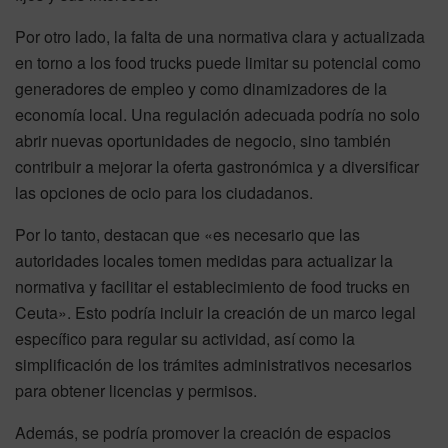
Por otro lado, la falta de una normativa clara y actualizada
en torno a los food trucks puede limitar su potencial como
generadores de empleo y como dinamizadores de la
economía local. Una regulación adecuada podría no solo
abrir nuevas oportunidades de negocio, sino también
contribuir a mejorar la oferta gastronómica y a diversificar
las opciones de ocio para los ciudadanos.
Por lo tanto, destacan que «es necesario que las
autoridades locales tomen medidas para actualizar la
normativa y facilitar el establecimiento de food trucks en
Ceuta». Esto podría incluir la creación de un marco legal
específico para regular su actividad, así como la
simplificación de los trámites administrativos necesarios
para obtener licencias y permisos.
Además, se podría promover la creación de espacios