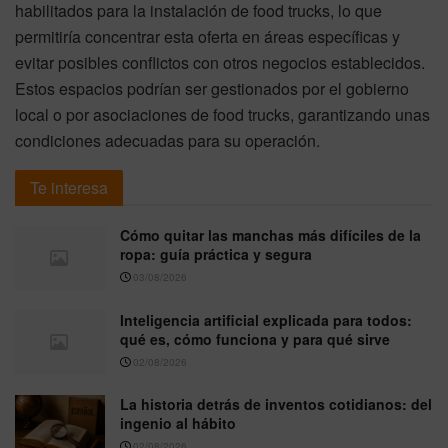
habilitados para la instalación de food trucks, lo que
permitiría concentrar esta oferta en áreas específicas y
evitar posibles conflictos con otros negocios establecidos.
Estos espacios podrían ser gestionados por el gobierno
local o por asociaciones de food trucks, garantizando unas
condiciones adecuadas para su operación.
Te interesa
Cómo quitar las manchas más difíciles de la
ropa: guía práctica y segura
03/08/2026
Inteligencia artificial explicada para todos:
qué es, cómo funciona y para qué sirve
02/08/2026
La historia detrás de inventos cotidianos: del
ingenio al hábito
02/08/2026