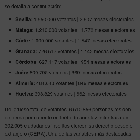
se detalla a continuación:
Sevilla:
1.550.000 votantes | 2.607 mesas electorales
Málaga:
1.210.000 votantes | 1.772 mesas electorales
Cádiz:
1.000.000 votantes | 1.547 mesas electorales
Granada:
726.517 votantes | 1.142 mesas electorales
Córdoba:
627.117 votantes | 954 mesas electorales
Jaén:
500.798 votantes | 869 mesas electorales
Almería:
484.643 votantes | 849 mesas electorales
Huelva:
398.829 votantes | 662 mesas electorales
Del grueso total de votantes, 6.510.856 personas residen
de forma permanente en territorio andaluz, mientras que
302.005 ciudadanos inscritos ejercen su derecho desde el
extranjero (CERA). Una de las variables más destacadas