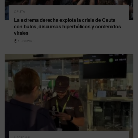
CEUTA
La extrema derecha explota la crisis de Ceuta
con bulos, discursos hiperbólicos y contenidos
virales
10/08/2026
NACIONAL