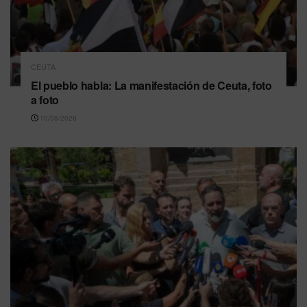
CEUTA
El pueblo habla: La manifestación de Ceuta, foto
a foto
10/08/2026