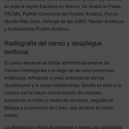
en toda la región Escaños en Blanco, Se Acabó la Fiesta,
PACMA, Partido Comunista del Pueblo Andaluz, Por un
Mundo Más Justo, Falange de las JONS, Nación Andaluza
y Andalucistas-Pueblo Andaluz.
Radiografía del censo y despliegue
territorial
El censo electoral se divide administrativamente de
manera heterogénea a lo largo de las ocho provincias
andaluzas, reflejando el peso poblacional del eje
Guadalquivir y la costa mediterránea. Sevilla se sitúa a la
cabeza con la mayor concentración de votantes,
superando el millón y medio de electores, seguida de
Málaga y la provincia de Cádiz, que alcanza el millón
exacto.
La distribución oficial de electores y mesas por provincias