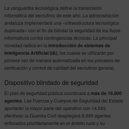
La vanguardia tecnológica define la transmisión
informática del escrutinio de este año. La administración
andaluza implementará una «infraestructura tecnológica
duplicada» con el fin de blindar la seguridad de los flujos
informativos contra contingencias técnicas. La principal
novedad radica en la
introducción de sistemas de
Inteligencia Artificial (IA)
, los cuales se utilizarán por
primera vez de manera automatizada en los procesos de
verificación y control de calidad del escrutinio general.
Dispositivo blindado de seguridad
El plan de seguridad pública coordinará a
más de 16.000
agentes
. Las Fuerzas y Cuerpos de Seguridad del Estado
aportarán la mayor parte del operativo con 14.583
efectivos: la Guardia Civil desplegará 8.999 agentes
enfocados prioritariamente en el ámbito rural y su