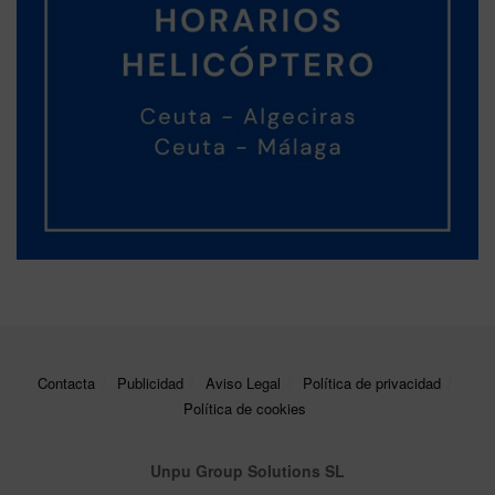
Contacta
Publicidad
Aviso Legal
Política de privacidad
Política de cookies
Unpu Group Solutions SL