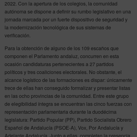
2022. Con la apertura de los colegios, la comunidad
autónoma se dispone a definir su rumbo legislativo en una
jornada marcada por un fuerte dispositivo de seguridad y
la modernización tecnológica de sus sistemas de
verificación.
Para la obtención de alguno de los 109 escaños que
componen el Parlamento andaluz, concurren en esta
ocasión candidaturas pertenecientes a 27 partidos
políticos y tres coaliciones electorales. No obstante, el
alcance logístico de las formaciones es dispar: únicamente
trece de ellas han conseguido formalizar y presentar listas
en las ocho provincias de la comunidad. Entre este grupo
de elegibilidad íntegra se encuentran las cinco fuerzas con
representación parlamentaria durante la duodécima
legislatura: Partido Popular (PP), Partido Socialista Obrero
Español de Andalucía (PSOE-A), Vox, Por Andalucía y
Adelante Andalucía. Junto a ellas, completan la presencia