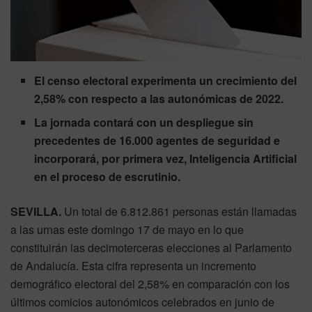
El censo electoral experimenta un crecimiento del
2,58% con respecto a las autonómicas de 2022.
La jornada contará con un despliegue sin
precedentes de 16.000 agentes de seguridad e
incorporará, por primera vez, Inteligencia Artificial
en el proceso de escrutinio.
SEVILLA.
Un total de 6.812.861 personas están llamadas
a las urnas este domingo 17 de mayo en lo que
constituirán las decimoterceras elecciones al Parlamento
de Andalucía. Esta cifra representa un incremento
demográfico electoral del 2,58% en comparación con los
últimos comicios autonómicos celebrados en junio de