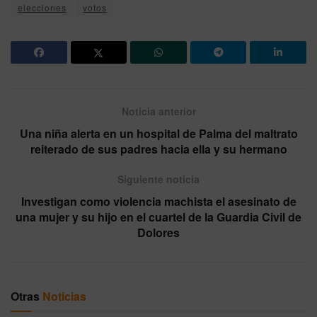
elecciones
votos
Noticia anterior
Una niña alerta en un hospital de Palma del maltrato
reiterado de sus padres hacia ella y su hermano
Siguiente noticia
Investigan como violencia machista el asesinato de
una mujer y su hijo en el cuartel de la Guardia Civil de
Dolores
Otras
Noticias