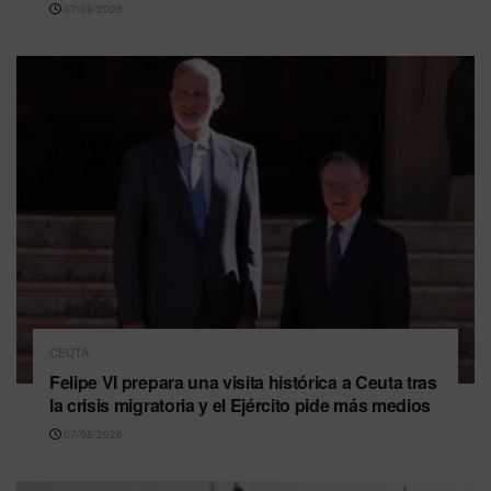
07/08/2026
CEUTA
Felipe VI prepara una visita histórica a Ceuta tras
la crisis migratoria y el Ejército pide más medios
07/08/2026