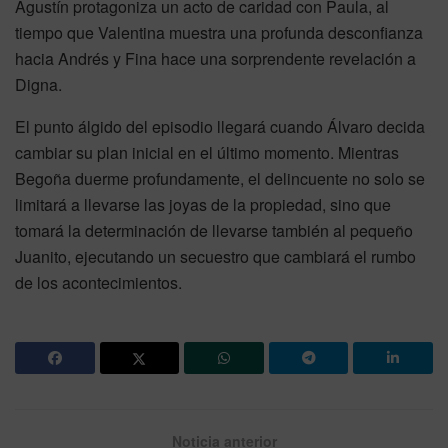
Agustín protagoniza un acto de caridad con Paula, al
tiempo que Valentina muestra una profunda desconfianza
hacia Andrés y Fina hace una sorprendente revelación a
Digna.
El punto álgido del episodio llegará cuando Álvaro decida
cambiar su plan inicial en el último momento. Mientras
Begoña duerme profundamente, el delincuente no solo se
limitará a llevarse las joyas de la propiedad, sino que
tomará la determinación de llevarse también al pequeño
Juanito, ejecutando un secuestro que cambiará el rumbo
de los acontecimientos.
Noticia anterior