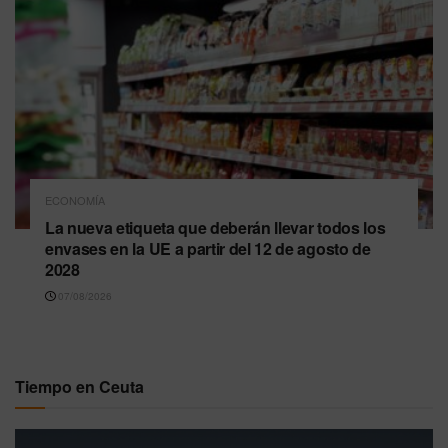
ECONOMÍA
La nueva etiqueta que deberán llevar todos los
envases en la UE a partir del 12 de agosto de
2028
07/08/2026
Tiempo en Ceuta