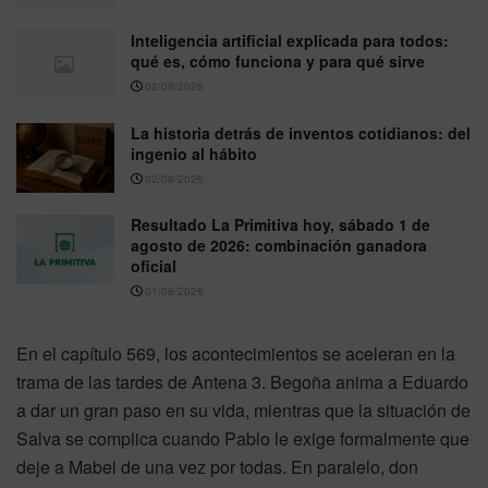
Inteligencia artificial explicada para todos:
qué es, cómo funciona y para qué sirve
02/08/2026
La historia detrás de inventos cotidianos: del
ingenio al hábito
02/08/2026
Resultado La Primitiva hoy, sábado 1 de
agosto de 2026: combinación ganadora
oficial
01/08/2026
En el capítulo 569, los acontecimientos se aceleran en la
trama de las tardes de Antena 3. Begoña anima a Eduardo
a dar un gran paso en su vida, mientras que la situación de
Salva se complica cuando Pablo le exige formalmente que
deje a Mabel de una vez por todas. En paralelo, don