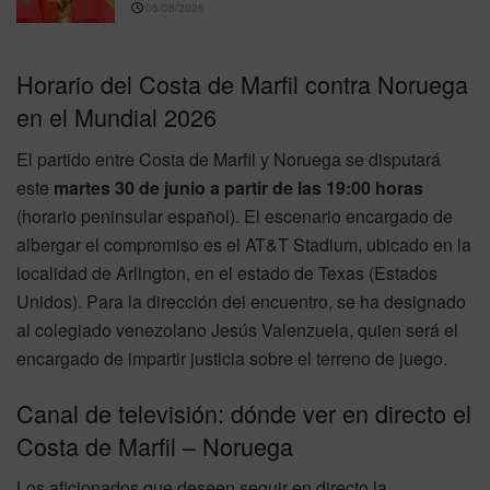
06/08/2026
Horario del Costa de Marfil contra Noruega
en el Mundial 2026
El partido entre Costa de Marfil y Noruega se disputará
este
martes 30 de junio a partir de las 19:00 horas
(horario peninsular español). El escenario encargado de
albergar el compromiso es el AT&T Stadium, ubicado en la
localidad de Arlington, en el estado de Texas (Estados
Unidos). Para la dirección del encuentro, se ha designado
al colegiado venezolano Jesús Valenzuela, quien será el
encargado de impartir justicia sobre el terreno de juego.
Canal de televisión: dónde ver en directo el
Costa de Marfil – Noruega
Los aficionados que deseen seguir en directo la