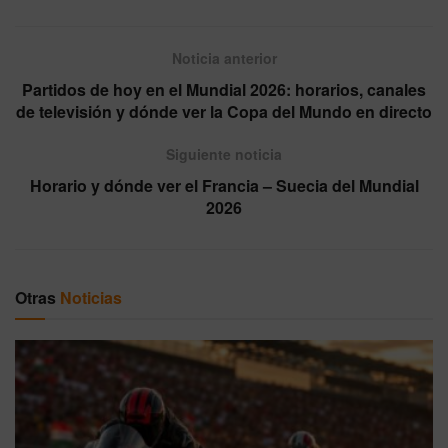
Noticia anterior
Partidos de hoy en el Mundial 2026: horarios, canales
de televisión y dónde ver la Copa del Mundo en directo
Siguiente noticia
Horario y dónde ver el Francia – Suecia del Mundial
2026
Otras
Noticias