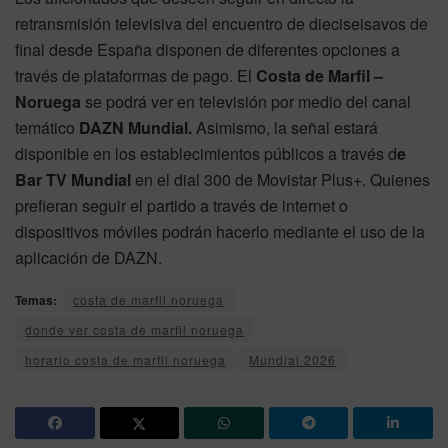
retransmisión televisiva del encuentro de dieciseisavos de
final desde España disponen de diferentes opciones a
través de plataformas de pago. El
Costa de Marfil –
Noruega
se podrá ver en televisión por medio del canal
temático
DAZN Mundial.
Asimismo, la señal estará
disponible en los establecimientos públicos a través d
e
Bar TV Mundial
en el dial 300 de Movistar Plus+. Quienes
prefieran seguir el partido a través de internet o
dispositivos móviles podrán hacerlo mediante el uso de la
aplicación de DAZN.
Temas:
costa de marfil noruega
donde ver costa de marfil noruega
horario costa de marfil noruega
Mundial 2026