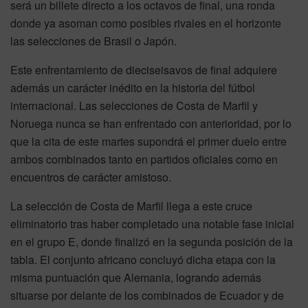
será un billete directo a los octavos de final, una ronda
donde ya asoman como posibles rivales en el horizonte
las selecciones de Brasil o Japón.
Este enfrentamiento de dieciseisavos de final adquiere
además un carácter inédito en la historia del fútbol
internacional. Las selecciones de Costa de Marfil y
Noruega nunca se han enfrentado con anterioridad, por lo
que la cita de este martes supondrá el primer duelo entre
ambos combinados tanto en partidos oficiales como en
encuentros de carácter amistoso.
La selección de Costa de Marfil llega a este cruce
eliminatorio tras haber completado una notable fase inicial
en el grupo E, donde finalizó en la segunda posición de la
tabla. El conjunto africano concluyó dicha etapa con la
misma puntuación que Alemania, logrando además
situarse por delante de los combinados de Ecuador y de