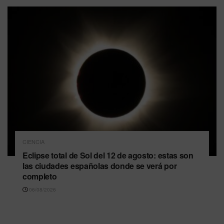
CIENCIA
Eclipse total de Sol del 12 de agosto: estas son
las ciudades españolas donde se verá por
completo
06/08/2026