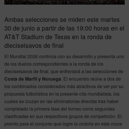
Ambas selecciones se miden este martes
30 de junio a partir de las 19:00 horas en el
AT&T Stadium de Texas en la ronda de
dieciseisavos de final
El Mundial 2026 continúa con su desarrollo y presenta uno
de los duelos correspondientes a la ronda de los
dieciseisavos de final, que enfrentará a las selecciones de
Costa de Marfil y Noruega
. El encuentro reúne a dos de
los combinados considerados más atractivos de ver por su
propuesta futbolística en la presente cita mundialista, los
cuales se cruzan en las eliminatorias directas tras haber
completado la primera fase del torneo como segundas
clasificadas en sus respectivos grupos de competición. El
premio para el conjunto que logre la victoria en este cruce