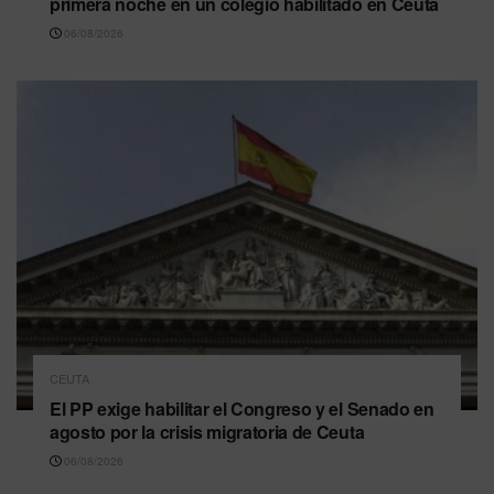
primera noche en un colegio habilitado en Ceuta
06/08/2026
CEUTA
El PP exige habilitar el Congreso y el Senado en
agosto por la crisis migratoria de Ceuta
06/08/2026