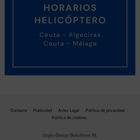
Contacta
Publicidad
Aviso Legal
Política de privacidad
Política de cookies
Unpu Group Solutions SL