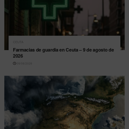
CEUTA
Farmacias de guardia en Ceuta – 9 de agosto de
2026
09/08/2026