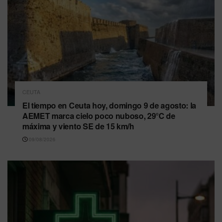
CEUTA
El tiempo en Ceuta hoy, domingo 9 de agosto: la
AEMET marca cielo poco nuboso, 29°C de
máxima y viento SE de 15 km/h
09/08/2026