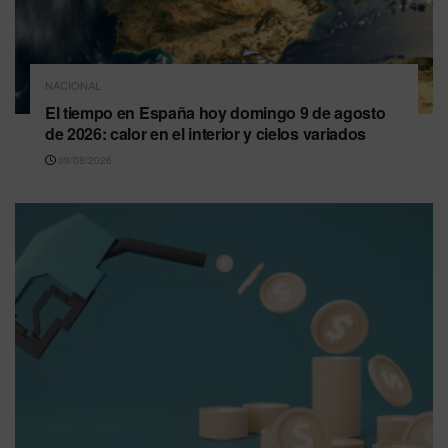
NACIONAL
El tiempo en España hoy domingo 9 de agosto
de 2026: calor en el interior y cielos variados
09/08/2026