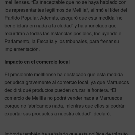
melillenses. “Es inaceptable que no se haya hablado con
los representantes legítimos de Melilla”, afirmó el líder del
Partido Popular. Además, aseguró que esta medida “no
beneficiará en nada a la ciudad” y ha anunciado que
recurrirán a todas las instancias posibles, incluyendo el
Parlamento, la Fiscalía y los tribunales, para frenar su
implementación.
Impacto en el comercio local
El presidente melillense ha destacado que esta medida
perjudica gravemente al comercio local, ya que Marruecos
decidirá qué productos pueden cruzar la frontera. “El
comercio de Melilla no podrá vender nada a Marruecos
porque no fabricamos nada, mientras que ellos sí podrán
exportar sus productos a nuestra ciudad”, declaró.
Imbroda también ha señalado que esta política de tránsito