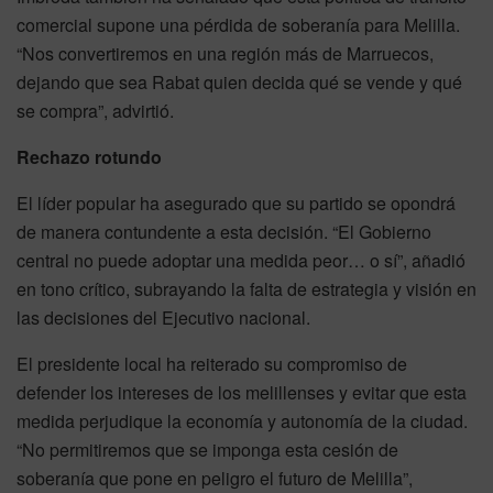
comercial supone una pérdida de soberanía para Melilla.
“Nos convertiremos en una región más de Marruecos,
dejando que sea Rabat quien decida qué se vende y qué
se compra”, advirtió.
Rechazo rotundo
El líder popular ha asegurado que su partido se opondrá
de manera contundente a esta decisión. “El Gobierno
central no puede adoptar una medida peor… o sí”, añadió
en tono crítico, subrayando la falta de estrategia y visión en
las decisiones del Ejecutivo nacional.
El presidente local ha reiterado su compromiso de
defender los intereses de los melillenses y evitar que esta
medida perjudique la economía y autonomía de la ciudad.
“No permitiremos que se imponga esta cesión de
soberanía que pone en peligro el futuro de Melilla”,