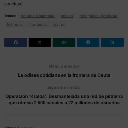
concluyó.
Temas:
Aduana Comercial
cesion
delegacion gobierno
Imbroda
marruecos
psoe
Noticia anterior
La odisea cotidiana en la frontera de Ceuta
Siguiente noticia
Operación ‘Kratos’: Desmantelada una red de piratería
que ofrecía 2.500 canales a 22 millones de usuarios