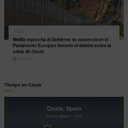
CEUTA
Melilla reprocha al Gobierno su ausencia en el
Parlamento Europeo durante el debate sobre la
crisis de Ceuta
07/08/2026
Tiempo en Ceuta
Ceuta, Spain
viernes, agosto 7, 2026