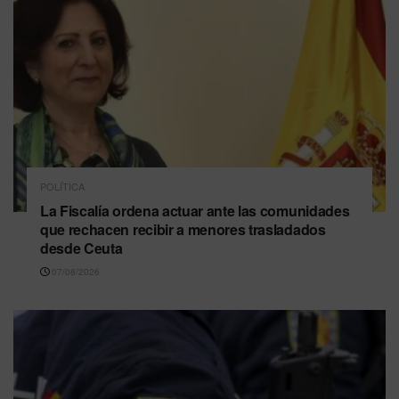
POLÍTICA
La Fiscalía ordena actuar ante las comunidades
que rechacen recibir a menores trasladados
desde Ceuta
07/08/2026