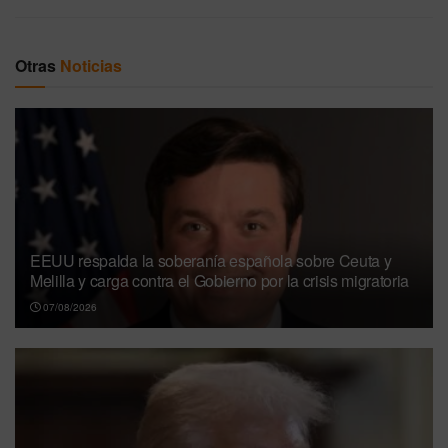
Otras
Noticias
EEUU respalda la soberanía española sobre Ceuta y
Melilla y carga contra el Gobierno por la crisis migratoria
07/08/2026