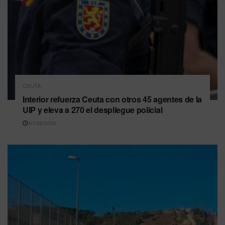
CEUTA
Interior refuerza Ceuta con otros 45 agentes de la
UIP y eleva a 270 el despliegue policial
07/08/2026