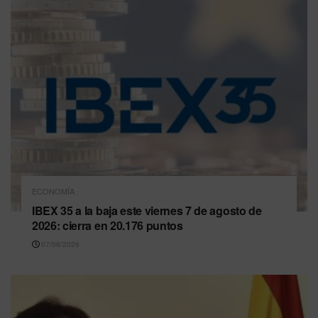
ECONOMÍA
IBEX 35 a la baja este viernes 7 de agosto de
2026: cierra en 20.176 puntos
07/08/2026