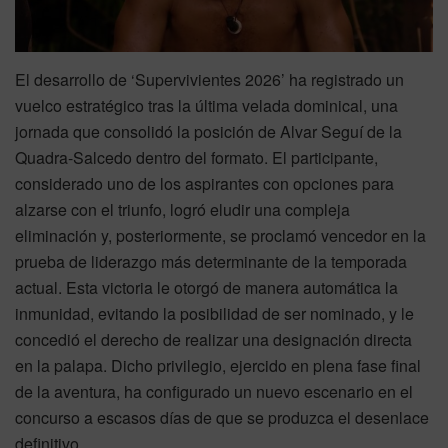
El desarrollo de ‘Supervivientes 2026’ ha registrado un
vuelco estratégico tras la última velada dominical, una
jornada que consolidó la posición de Alvar Seguí de la
Quadra-Salcedo dentro del formato. El participante,
considerado uno de los aspirantes con opciones para
alzarse con el triunfo, logró eludir una compleja
eliminación y, posteriormente, se proclamó vencedor en la
prueba de liderazgo más determinante de la temporada
actual. Esta victoria le otorgó de manera automática la
inmunidad, evitando la posibilidad de ser nominado, y le
concedió el derecho de realizar una designación directa
en la palapa. Dicho privilegio, ejercido en plena fase final
de la aventura, ha configurado un nuevo escenario en el
concurso a escasos días de que se produzca el desenlace
definitivo.