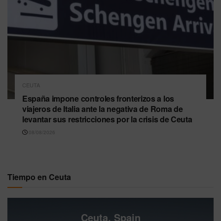
CEUTA
España impone controles fronterizos a los
viajeros de Italia ante la negativa de Roma de
levantar sus restricciones por la crisis de Ceuta
08/08/2026
Tiempo en Ceuta
Ceuta, Spain