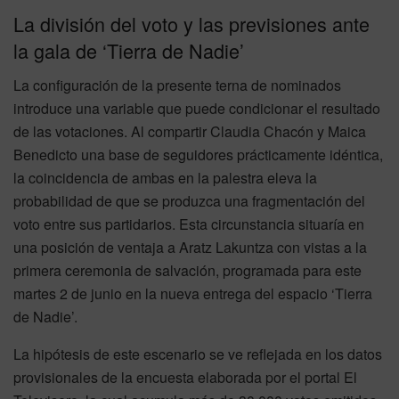
La división del voto y las previsiones ante
la gala de ‘Tierra de Nadie’
La configuración de la presente terna de nominados
introduce una variable que puede condicionar el resultado
de las votaciones. Al compartir Claudia Chacón y Maica
Benedicto una base de seguidores prácticamente idéntica,
la coincidencia de ambas en la palestra eleva la
probabilidad de que se produzca una fragmentación del
voto entre sus partidarios. Esta circunstancia situaría en
una posición de ventaja a Aratz Lakuntza con vistas a la
primera ceremonia de salvación, programada para este
martes 2 de junio en la nueva entrega del espacio ‘Tierra
de Nadie’.
La hipótesis de este escenario se ve reflejada en los datos
provisionales de la encuesta elaborada por el portal El