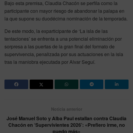
Bajo esta premisa, Claudia Chacón se perfila como la
participante con mayor riesgo de abandonar la palapa en
la que supone su duodécima nominación de la temporada.
De este modo, la exparticipante de ‘La isla de las
tentaciones’ se enfrenta a una potencial eliminación por
sorpresa a las puertas de la gran final del formato de
supervivencia, penalizada por sus actuaciones en la isla
tras la maniobra ejecutada por Alvar Seguí.
Noticia anterior
José Manuel Soto y Alba Paul estallan contra Claudia
Chacón en ‘Supervivientes 2026’: «Prefiero irme, no
puedo más»