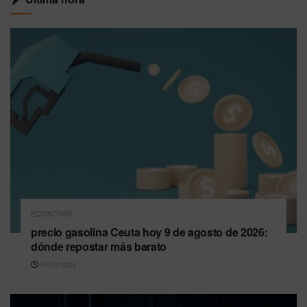
ECONOMÍA
precio gasolina Ceuta hoy 9 de agosto de 2026:
dónde repostar más barato
09/08/2026