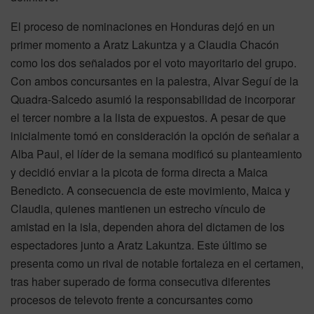
El proceso de nominaciones en Honduras dejó en un
primer momento a Aratz Lakuntza y a Claudia Chacón
como los dos señalados por el voto mayoritario del grupo.
Con ambos concursantes en la palestra, Alvar Seguí de la
Quadra-Salcedo asumió la responsabilidad de incorporar
el tercer nombre a la lista de expuestos. A pesar de que
inicialmente tomó en consideración la opción de señalar a
Alba Paul, el líder de la semana modificó su planteamiento
y decidió enviar a la picota de forma directa a Maica
Benedicto. A consecuencia de este movimiento, Maica y
Claudia, quienes mantienen un estrecho vínculo de
amistad en la isla, dependen ahora del dictamen de los
espectadores junto a Aratz Lakuntza. Este último se
presenta como un rival de notable fortaleza en el certamen,
tras haber superado de forma consecutiva diferentes
procesos de televoto frente a concursantes como