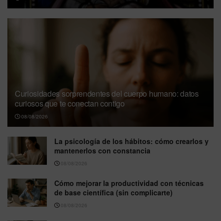
Curiosidades sorprendentes del cuerpo humano: datos
curiosos que te conectan contigo
08/08/2026
La psicología de los hábitos: cómo crearlos y
mantenerlos con constancia
08/08/2026
Cómo mejorar la productividad con técnicas
de base científica (sin complicarte)
08/08/2026