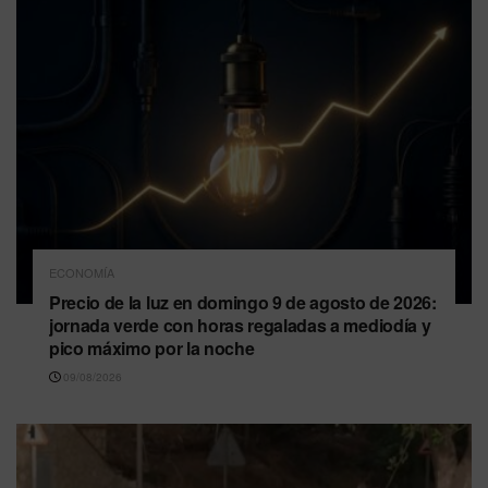
ECONOMÍA
Precio de la luz en domingo 9 de agosto de 2026:
jornada verde con horas regaladas a mediodía y
pico máximo por la noche
09/08/2026