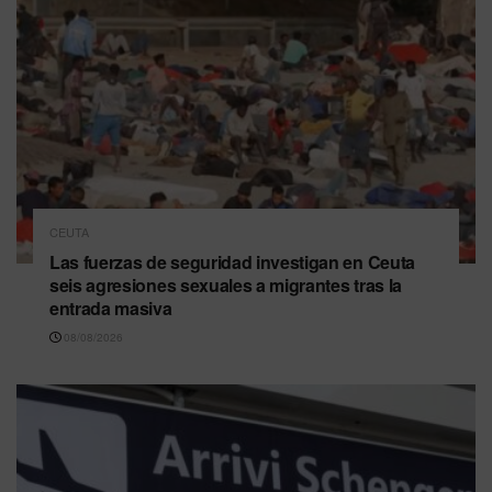
CEUTA
Las fuerzas de seguridad investigan en Ceuta
seis agresiones sexuales a migrantes tras la
entrada masiva
08/08/2026