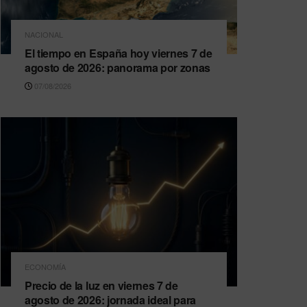
NACIONAL
El tiempo en España hoy viernes 7 de
agosto de 2026: panorama por zonas
07/08/2026
ECONOMÍA
Precio de la luz en viernes 7 de
agosto de 2026: jornada ideal para