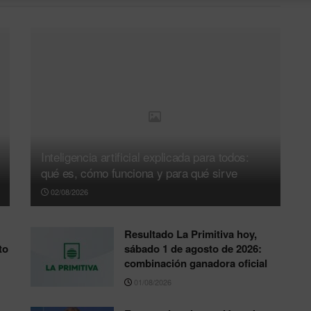
Inteligencia artificial explicada para todos:
qué es, cómo funciona y para qué sirve
02/08/2026
Resultado La Primitiva hoy,
to
sábado 1 de agosto de 2026:
combinación ganadora oficial
01/08/2026