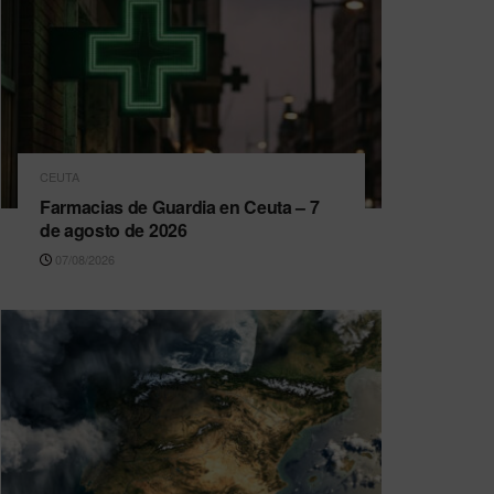
CEUTA
Farmacias de Guardia en Ceuta – 7
de agosto de 2026
07/08/2026