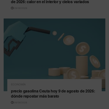
de 2026: calor en el interior y cielos variados
09/08/2026
ECONOMÍA
precio gasolina Ceuta hoy 9 de agosto de 2026:
dónde repostar más barato
09/08/2026