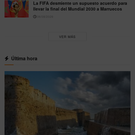
La FIFA desmiente un supuesto acuerdo para
llevar la final del Mundial 2030 a Marruecos
06/08/2026
VER MÁS
Última hora