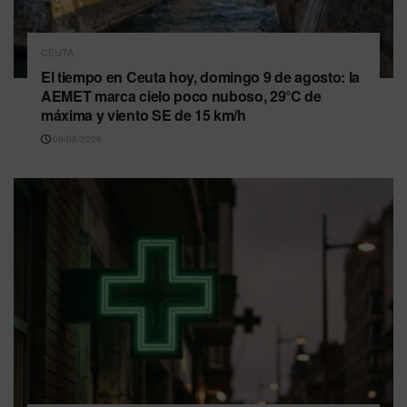
CEUTA
El tiempo en Ceuta hoy, domingo 9 de agosto: la
AEMET marca cielo poco nuboso, 29°C de
máxima y viento SE de 15 km/h
09/08/2026