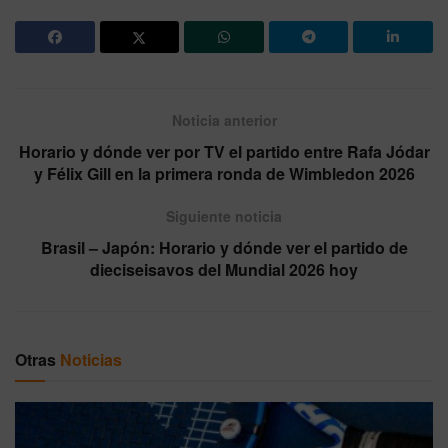
Noticia anterior
Horario y dónde ver por TV el partido entre Rafa Jódar
y Félix Gill en la primera ronda de Wimbledon 2026
Siguiente noticia
Brasil – Japón: Horario y dónde ver el partido de
dieciseisavos del Mundial 2026 hoy
Otras
Noticias