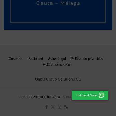
Contacta
Publicidad
Aviso Legal
Política de privacidad
Política de cookies
Unpu Group Solutions SL
© 2025
El Periódico de Ceuta
- Medio de Comunicación
.