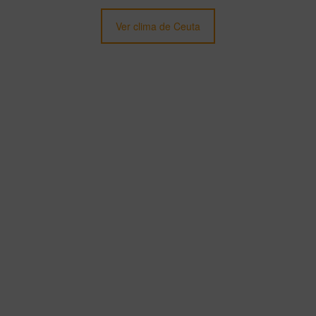
Ver clima de Ceuta