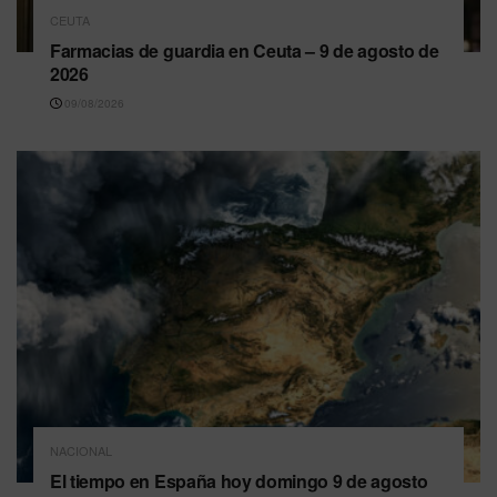
CEUTA
Farmacias de guardia en Ceuta – 9 de agosto de
2026
09/08/2026
NACIONAL
El tiempo en España hoy domingo 9 de agosto