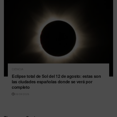
CIENCIA
Eclipse total de Sol del 12 de agosto: estas son
las ciudades españolas donde se verá por
completo
06/08/2026