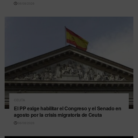
06/08/2026
CEUTA
El PP exige habilitar el Congreso y el Senado en
agosto por la crisis migratoria de Ceuta
06/08/2026