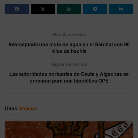
Noticia anterior
Interceptada una moto de agua en el Sarchal con 96
kilos de hachís
Siguiente noticia
Las autoridades portuarias de Ceuta y Algeciras se
preparan para una hipotética OPE
Otras
Noticias