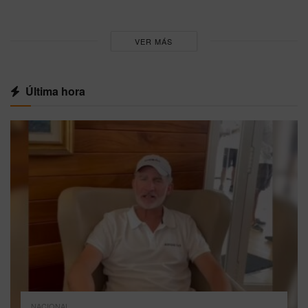
VER MÁS
Última hora
NACIONAL