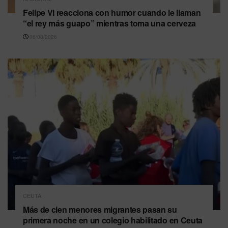
Felipe VI reacciona con humor cuando le llaman
“el rey más guapo” mientras toma una cerveza
06/08/2026
CEUTA
Más de cien menores migrantes pasan su
primera noche en un colegio habilitado en Ceuta