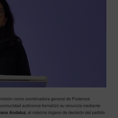
dimisión como coordinadora general de Podemos
la comunidad autónoma formalizó su renuncia mediante
dano Andaluz
, el máximo órgano de decisión del partido