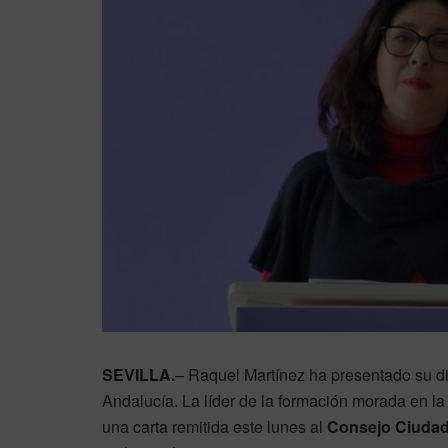
SEVILLA.
– Raquel Martínez ha presentado su 
Andalucía. La líder de la formación morada en 
una carta remitida este lunes al
Consejo Ciuda