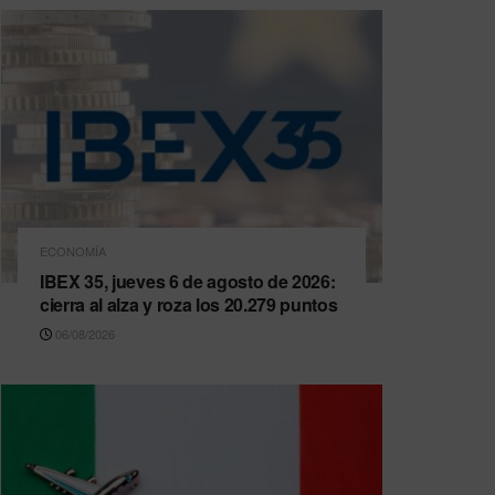
ECONOMÍA
IBEX 35, jueves 6 de agosto de 2026:
cierra al alza y roza los 20.279 puntos
06/08/2026