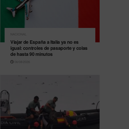
NACIONAL
Viajar de España a Italia ya no es
igual: controles de pasaporte y colas
de hasta 90 minutos
06/08/2026