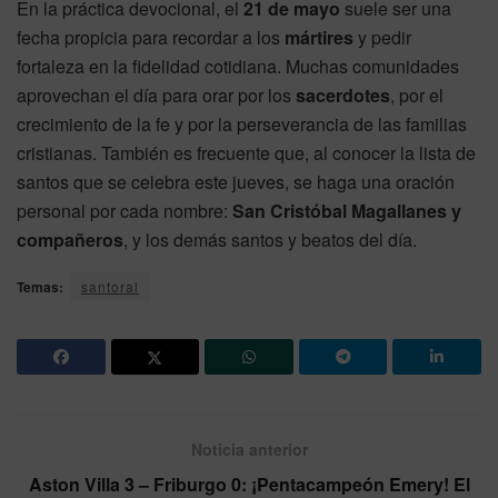
En la práctica devocional, el
21 de mayo
suele ser una
fecha propicia para recordar a los
mártires
y pedir
fortaleza en la fidelidad cotidiana. Muchas comunidades
aprovechan el día para orar por los
sacerdotes
, por el
crecimiento de la fe y por la perseverancia de las familias
cristianas. También es frecuente que, al conocer la lista de
santos que se celebra este jueves, se haga una oración
personal por cada nombre:
San Cristóbal Magallanes y
compañeros
, y los demás santos y beatos del día.
Temas:
santoral
Noticia anterior
Aston Villa 3 – Friburgo 0: ¡Pentacampeón Emery! El