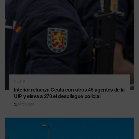
CEUTA
Interior refuerza Ceuta con otros 45 agentes de la
UIP y eleva a 270 el despliegue policial
07/08/2026