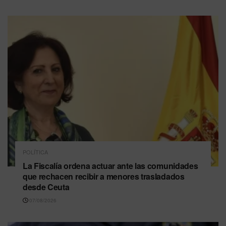
POLÍTICA
La Fiscalía ordena actuar ante las comunidades
que rechacen recibir a menores trasladados
desde Ceuta
07/08/2026