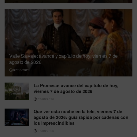
Valle Salvaje: avance y capítulo de hoy, viernes 7 de
agosto de 2026
07/08/2026
La Promesa: avance del capítulo de hoy,
viernes 7 de agosto de 2026
07/08/2026
Que ver esta noche en la tele, viernes 7 de
agosto de 2026: guía rápida por cadenas con
los imprescindibles
07/08/2026