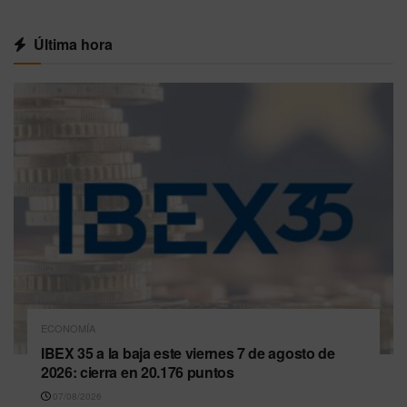
Última hora
ECONOMÍA
IBEX 35 a la baja este viernes 7 de agosto de
2026: cierra en 20.176 puntos
07/08/2026