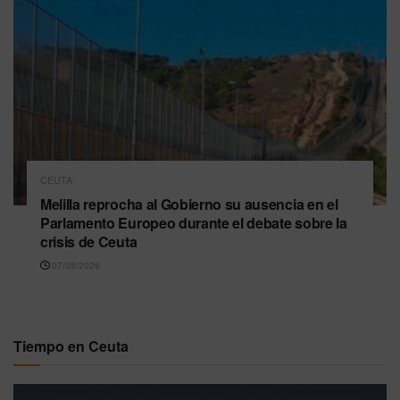
CEUTA
Melilla reprocha al Gobierno su ausencia en el
Parlamento Europeo durante el debate sobre la
crisis de Ceuta
07/08/2026
Tiempo en Ceuta