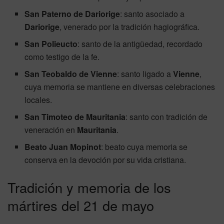
San Paterno de Dariorige
: santo asociado a
Dariorige
, venerado por la tradición hagiográfica.
San Polieucto
: santo de la antigüedad, recordado
como testigo de la fe.
San Teobaldo de Vienne
: santo ligado a
Vienne
,
cuya memoria se mantiene en diversas celebraciones
locales.
San Timoteo de Mauritania
: santo con tradición de
veneración en
Mauritania
.
Beato Juan Mopinot
: beato cuya memoria se
conserva en la devoción por su vida cristiana.
Tradición y memoria de los
mártires del 21 de mayo