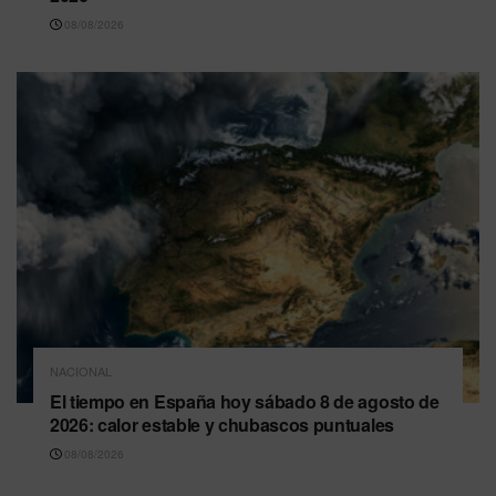
08/08/2026
NACIONAL
El tiempo en España hoy sábado 8 de agosto de
2026: calor estable y chubascos puntuales
08/08/2026