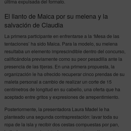
última expulsada del formato.
El llanto de Maica por su melena y la
salvación de Claudia
La primera participante en enfrentarse a la ‘Mesa de las
tentaciones’ ha sido Maica. Para la modelo, su melena
resultaba un elemento imprescindible dentro del concurso,
calificándola previamente como su peor pesadilla ante la
presencia de las tijeras. En una primera propuesta, la
organización le ha ofrecido recuperar cinco prendas de su
maleta personal a cambio de realizar un corte de 15
centímetros de longitud en su cabello, una oferta que ha
aceptado entre gritos y expresiones de arrepentimiento.
Posteriormente, la presentadora Laura Madel le ha
planteado una segunda contraprestación: lavar toda su
ropa de la isla y recibir dos cestas compuestas por pan,