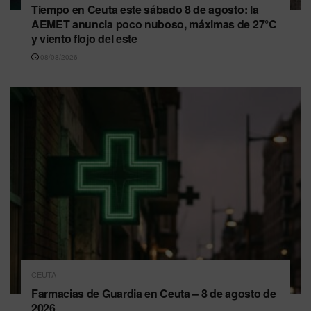
Tiempo en Ceuta este sábado 8 de agosto: la
AEMET anuncia poco nuboso, máximas de 27°C
y viento flojo del este
08/08/2026
CEUTA
Farmacias de Guardia en Ceuta – 8 de agosto de
2026