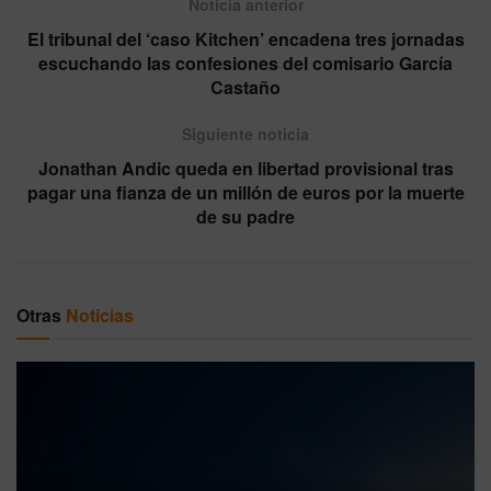
Noticia anterior
El tribunal del ‘caso Kitchen’ encadena tres jornadas
escuchando las confesiones del comisario García
Castaño
Siguiente noticia
Jonathan Andic queda en libertad provisional tras
pagar una fianza de un millón de euros por la muerte
de su padre
Otras
Noticias