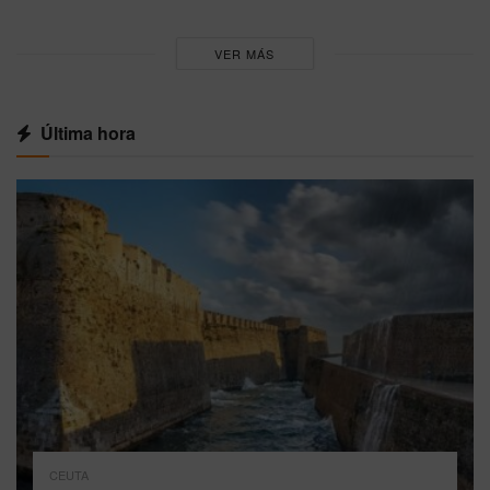
VER MÁS
Última hora
CEUTA