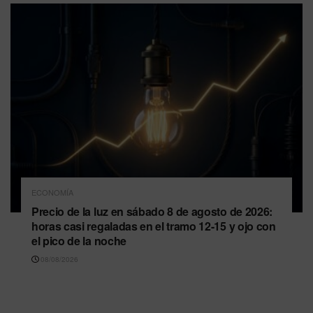
ECONOMÍA
Precio de la luz en sábado 8 de agosto de 2026:
horas casi regaladas en el tramo 12-15 y ojo con
el pico de la noche
08/08/2026