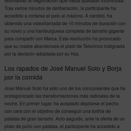
retomando la negociación que había quedado inconclusa.
Tras varios minutos de deliberación, la participante ha
accedido a cortarse el pelo al máximo. A cambio, ha
obtenido una videollamada de 10 minutos de duración con
su novio y una hamburguesa completa de tamaño gigante
para compartir con Maica. Esta resolución ha provocado
que su madre abandonara el plató de Telecinco indignada
por la decisión adoptada por su hija.
Los rapados de José Manuel Soto y Borja
por la comida
José Manuel Soto ha sido uno de los concursantes que ha
protagonizado las transformaciones más radicales de la
noche. En primer lugar, ha aceptado depilarse el pecho
con cera con el objetivo de conseguir una tortilla de
patatas de gran tamaño. Acto seguido, ante la oferta de un
plato de pollo con patatas, el participante ha accedido a