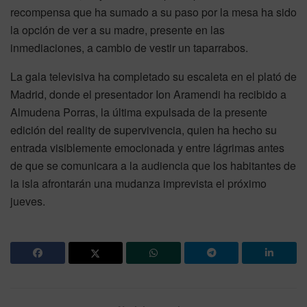
recompensa que ha sumado a su paso por la mesa ha sido
la opción de ver a su madre, presente en las
inmediaciones, a cambio de vestir un taparrabos.
La gala televisiva ha completado su escaleta en el plató de
Madrid, donde el presentador Ion Aramendi ha recibido a
Almudena Porras, la última expulsada de la presente
edición del reality de supervivencia, quien ha hecho su
entrada visiblemente emocionada y entre lágrimas antes
de que se comunicara a la audiencia que los habitantes de
la isla afrontarán una mudanza imprevista el próximo
jueves.