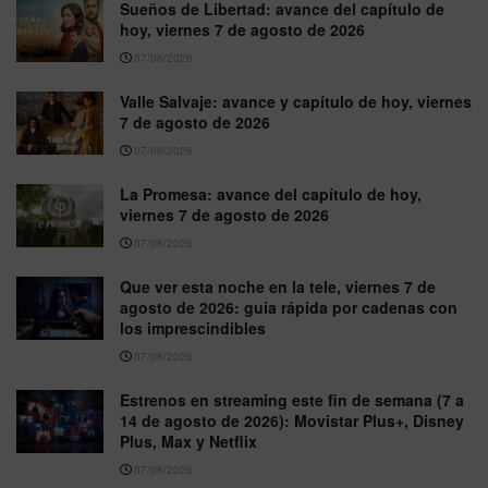
Sueños de Libertad: avance del capítulo de
hoy, viernes 7 de agosto de 2026
07/08/2026
Valle Salvaje: avance y capítulo de hoy, viernes
7 de agosto de 2026
07/08/2026
La Promesa: avance del capítulo de hoy,
viernes 7 de agosto de 2026
07/08/2026
Que ver esta noche en la tele, viernes 7 de
agosto de 2026: guía rápida por cadenas con
los imprescindibles
07/08/2026
Estrenos en streaming este fin de semana (7 a
14 de agosto de 2026): Movistar Plus+, Disney
Plus, Max y Netflix
07/08/2026